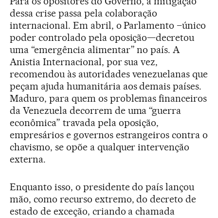
Para os opositores do Governo, a mitigação
dessa crise passa pela colaboração
internacional. Em abril, o Parlamento –único
poder controlado pela oposição—decretou
uma “emergência alimentar” no país. A
Anistia Internacional, por sua vez,
recomendou às autoridades venezuelanas que
peçam ajuda humanitária aos demais países.
Maduro, para quem os problemas financeiros
da Venezuela decorrem de uma “guerra
econômica” travada pela oposição,
empresários e governos estrangeiros contra o
chavismo, se opõe a qualquer intervenção
externa.
Enquanto isso, o presidente do país lançou
mão, como recurso extremo, do decreto de
estado de exceção, criando a chamada