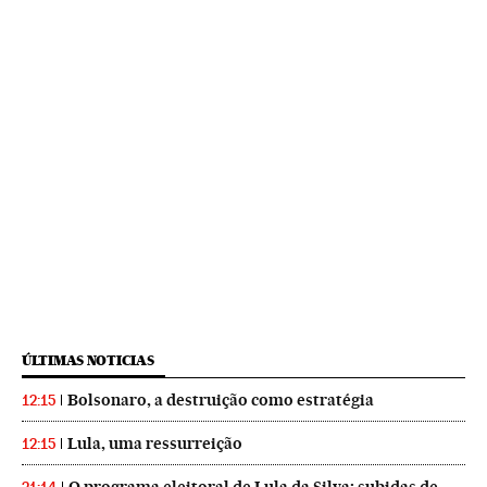
ÚLTIMAS NOTICIAS
Bolsonaro, a destruição como estratégia
12:15
Lula, uma ressurreição
12:15