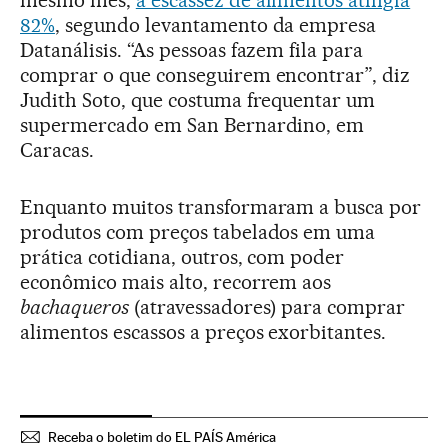
mesmo mês,
a escassez de alimentos atingia
82%
, segundo levantamento da empresa
Datanálisis. “As pessoas fazem fila para
comprar o que conseguirem encontrar”, diz
Judith Soto, que costuma frequentar um
supermercado em San Bernardino, em
Caracas.
Enquanto muitos transformaram a busca por
produtos com preços tabelados em uma
prática cotidiana, outros, com poder
econômico mais alto, recorrem aos
bachaqueros
(atravessadores) para comprar
alimentos escassos a preços exorbitantes.
Receba o boletim do EL PAÍS América