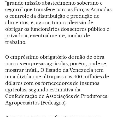
“grande missão abastecimento soberano e
seguro” que transfere para as Forças Armadas
o controle da distribuição e produção de
alimentos, e, agora, toma a decisão de
obrigar os funcionários dos setores público e
privado a, eventualmente, mudar de
trabalho.
O empréstimo obrigatório de mão de obra
para as empresas agrícolas, porém, pode se
mostrar inútil. O Estado da Venezuela tem
uma dívida que ultrapassa os 400 milhões de
dólares com os fornecedores de insumos
agrícolas, segundo estimativa da
Confederação de Associações de Produtores
Agropecuários (Fedeagro).