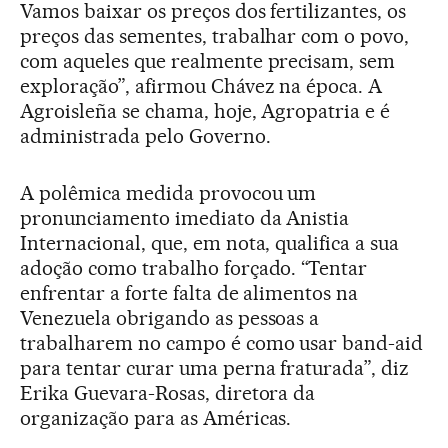
Vamos baixar os preços dos fertilizantes, os
preços das sementes, trabalhar com o povo,
com aqueles que realmente precisam, sem
exploração”, afirmou Chávez na época. A
Agroisleña se chama, hoje, Agropatria e é
administrada pelo Governo.
A polêmica medida provocou um
pronunciamento imediato da Anistia
Internacional, que, em nota, qualifica a sua
adoção como trabalho forçado. “Tentar
enfrentar a forte falta de alimentos na
Venezuela obrigando as pessoas a
trabalharem no campo é como usar band-aid
para tentar curar uma perna fraturada”, diz
Erika Guevara-Rosas, diretora da
organização para as Américas.