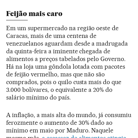
Feijão mais caro
Em um supermercado na região oeste de
Caracas, mais de uma centena de
venezuelanos aguardam desde a madrugada
da quinta-feira a iminente chegada de
alimentos a preços tabelados pelo Governo.
Há na loja uma gôndola lotada com pacotes
de feijão vermelho, mas que não são
comprados, pois o quilo custa mais do que
3.000 bolívares, o equivalente a 20% do
salário mínimo do país.
A inflação, a mais alta do mundo, já consumiu
ferozmente o aumento de 30% dado ao
mínimo em maio por Maduro. Naquele