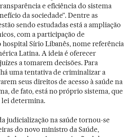
transparência e eficiência do sistema
nefício da sociedade”. Dentre as
estão sendo estudadas está a ampliação
icos, com a participação de
o hospital Sírio Libanês, nome referência
érica Latina. A ideia é oferecer
 juízes a tomarem decisões. Para
, há uma tentativa de criminalizar a
rarem seus direitos de acesso à saúde na
a, de fato, está no próprio sistema, que
 lei determina.
 judicialização na saúde tornou-se
iras do novo ministro da Saúde,