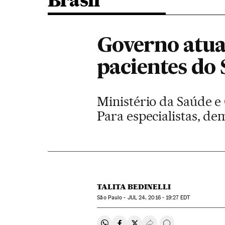
Brasil
Governo atua 
pacientes do 
Ministério da Saúde e 
Para especialistas, d
TALITA BEDINELLI
São Paulo -
JUL
24, 2016 - 19:27
EDT