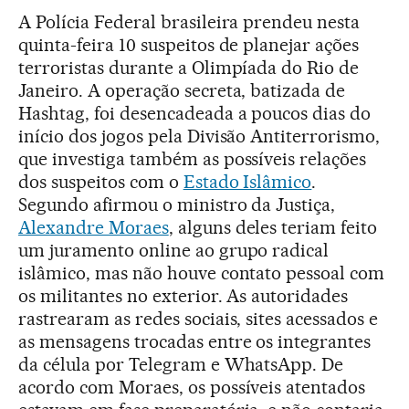
A Polícia Federal brasileira prendeu nesta
quinta-feira 10 suspeitos de planejar ações
terroristas durante a Olimpíada do Rio de
Janeiro. A operação secreta, batizada de
Hashtag, foi desencadeada a poucos dias do
início dos jogos pela Divisão Antiterrorismo,
que investiga também as possíveis relações
dos suspeitos com o
Estado Islâmico
.
Segundo afirmou o ministro da Justiça,
Alexandre Moraes
, alguns deles teriam feito
um juramento online ao grupo radical
islâmico, mas não houve contato pessoal com
os militantes no exterior. As autoridades
rastrearam as redes sociais, sites acessados e
as mensagens trocadas entre os integrantes
da célula por Telegram e WhatsApp. De
acordo com Moraes, os possíveis atentados