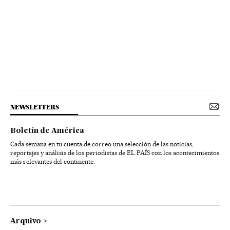
NEWSLETTERS
Boletín de América
Cada semana en tu cuenta de correo una selección de las noticias,
reportajes y análisis de los periodistas de EL PAÍS con los acontecimientos
más relevantes del continente.
Arquivo