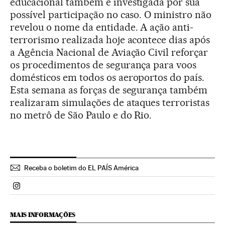
educacional também é investigada por sua
possível participação no caso. O ministro não
revelou o nome da entidade. A ação anti-
terrorismo realizada hoje acontece dias após
a Agência Nacional de Aviação Civil reforçar
os procedimentos de segurança para voos
domésticos em todos os aeroportos do país.
Esta semana as forças de segurança também
realizaram simulações de ataques terroristas
no metrô de São Paulo e do Rio.
Receba o boletim do EL PAÍS América
Politica El País Brasil en Instagram
MAIS INFORMAÇÕES