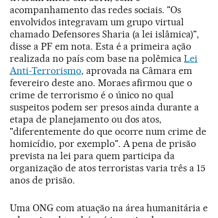
acompanhamento das redes sociais. "Os
envolvidos integravam um grupo virtual
chamado Defensores Sharia (a lei islâmica)",
disse a PF em nota. Esta é a primeira ação
realizada no país com base na polêmica
Lei
Anti-Terrorismo
, aprovada na Câmara em
fevereiro deste ano. Moraes afirmou que o
crime de terrorismo é o único no qual
suspeitos podem ser presos ainda durante a
etapa de planejamento ou dos atos,
"diferentemente do que ocorre num crime de
homicídio, por exemplo". A pena de prisão
prevista na lei para quem participa da
organização de atos terroristas varia três a 15
anos de prisão.
Uma ONG com atuação na área humanitária e