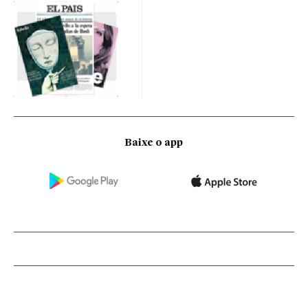
Baixe o app