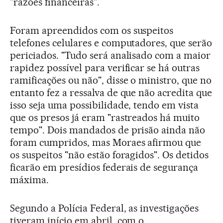
"razões financeiras".
Foram apreendidos com os suspeitos
telefones celulares e computadores, que serão
periciados. "Tudo será analisado com a maior
rapidez possível para verificar se há outras
ramificações ou não", disse o ministro, que no
entanto fez a ressalva de que não acredita que
isso seja uma possibilidade, tendo em vista
que os presos já eram "rastreados há muito
tempo". Dois mandados de prisão ainda não
foram cumpridos, mas Moraes afirmou que
os suspeitos "não estão foragidos". Os detidos
ficarão em presídios federais de segurança
máxima.
Segundo a Polícia Federal, as investigações
tiveram início em abril, com o