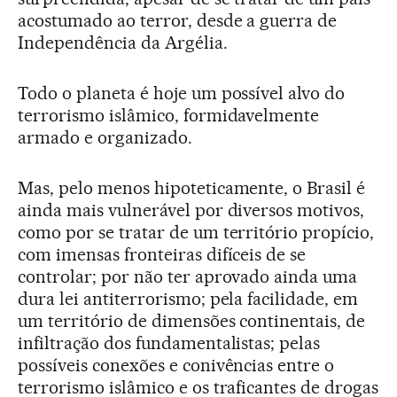
acostumado ao terror, desde a guerra de
Independência da Argélia.
Todo o planeta é hoje um possível alvo do
terrorismo islâmico, formidavelmente
armado e organizado.
Mas, pelo menos hipoteticamente, o Brasil é
ainda mais vulnerável por diversos motivos,
como por se tratar de um território propício,
com imensas fronteiras difíceis de se
controlar; por não ter aprovado ainda uma
dura lei antiterrorismo; pela facilidade, em
um território de dimensões continentais, de
infiltração dos fundamentalistas; pelas
possíveis conexões e conivências entre o
terrorismo islâmico e os traficantes de drogas