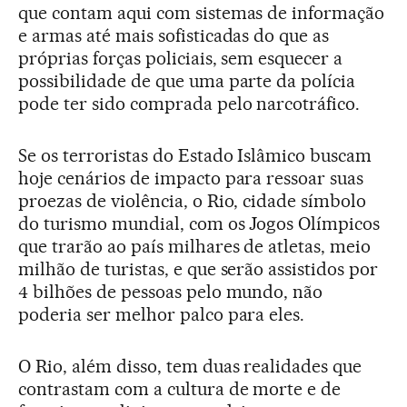
que contam aqui com sistemas de informação
e armas até mais sofisticadas do que as
próprias forças policiais, sem esquecer a
possibilidade de que uma parte da polícia
pode ter sido comprada pelo narcotráfico.
Se os terroristas do Estado Islâmico buscam
hoje cenários de impacto para ressoar suas
proezas de violência, o Rio, cidade símbolo
do turismo mundial, com os Jogos Olímpicos
que trarão ao país milhares de atletas, meio
milhão de turistas, e que serão assistidos por
4 bilhões de pessoas pelo mundo, não
poderia ser melhor palco para eles.
O Rio, além disso, tem duas realidades que
contrastam com a cultura de morte e de