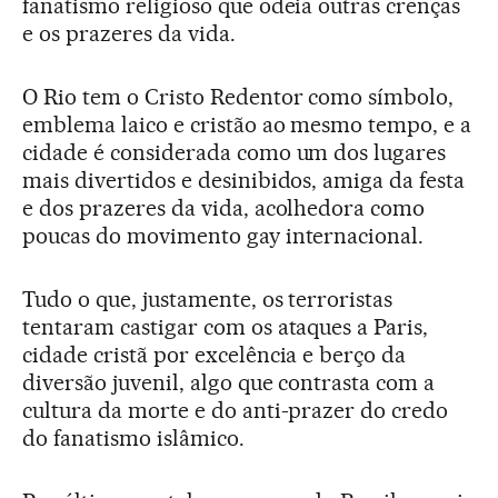
fanatismo religioso que odeia outras crenças
e os prazeres da vida.
O Rio tem o Cristo Redentor como símbolo,
emblema laico e cristão ao mesmo tempo, e a
cidade é considerada como um dos lugares
mais divertidos e desinibidos, amiga da festa
e dos prazeres da vida, acolhedora como
poucas do movimento gay internacional.
Tudo o que, justamente, os terroristas
tentaram castigar com os ataques a Paris,
cidade cristã por excelência e berço da
diversão juvenil, algo que contrasta com a
cultura da morte e do anti-prazer do credo
do fanatismo islâmico.