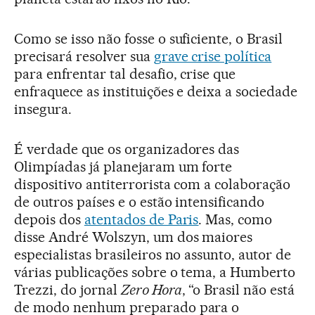
Como se isso não fosse o suficiente, o Brasil
precisará resolver sua
grave crise política
para enfrentar tal desafio, crise que
enfraquece as instituições e deixa a sociedade
insegura.
É verdade que os organizadores das
Olimpíadas já planejaram um forte
dispositivo antiterrorista com a colaboração
de outros países e o estão intensificando
depois dos
atentados de Paris
. Mas, como
disse André Wolszyn, um dos maiores
especialistas brasileiros no assunto, autor de
várias publicações sobre o tema, a Humberto
Trezzi, do jornal
Zero Hora
, “o Brasil não está
de modo nenhum preparado para o