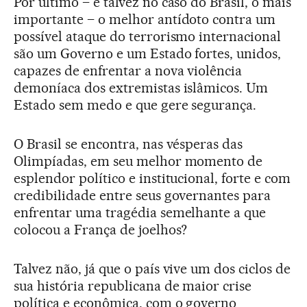
Por último – e talvez no caso do Brasil, o mais
importante – o melhor antídoto contra um
possível ataque do terrorismo internacional
são um Governo e um Estado fortes, unidos,
capazes de enfrentar a nova violência
demoníaca dos extremistas islâmicos. Um
Estado sem medo e que gere segurança.
O Brasil se encontra, nas vésperas das
Olimpíadas, em seu melhor momento de
esplendor político e institucional, forte e com
credibilidade entre seus governantes para
enfrentar uma tragédia semelhante a que
colocou a França de joelhos?
Talvez não, já que o país vive um dos ciclos de
sua história republicana de maior crise
política e econômica, com o governo