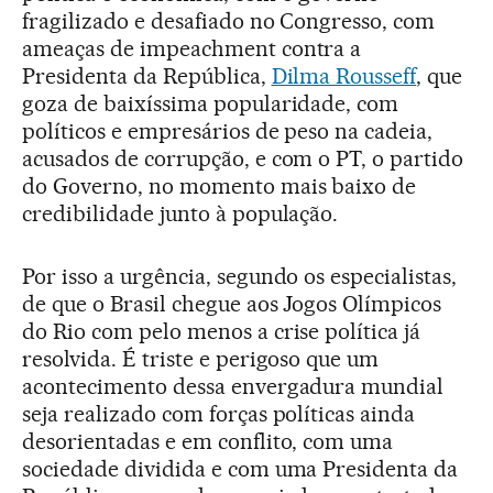
fragilizado e desafiado no Congresso, com
ameaças de impeachment contra a
Presidenta da República,
Dilma Rousseff
, que
goza de baixíssima popularidade, com
políticos e empresários de peso na cadeia,
acusados de corrupção, e com o PT, o partido
do Governo, no momento mais baixo de
credibilidade junto à população.
Por isso a urgência, segundo os especialistas,
de que o Brasil chegue aos Jogos Olímpicos
do Rio com pelo menos a crise política já
resolvida. É triste e perigoso que um
acontecimento dessa envergadura mundial
seja realizado com forças políticas ainda
desorientadas e em conflito, com uma
sociedade dividida e com uma Presidenta da