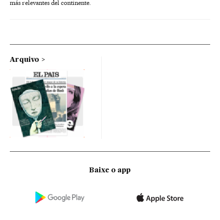
más relevantes del continente.
Arquivo
Baixe o app