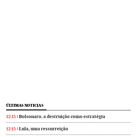
ÚLTIMAS NOTICIAS
Bolsonaro, a destruição como estratégia
12:15
Lula, uma ressurreição
12:15