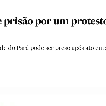
 prisão por um protest
de do Pará pode ser preso após ato em 