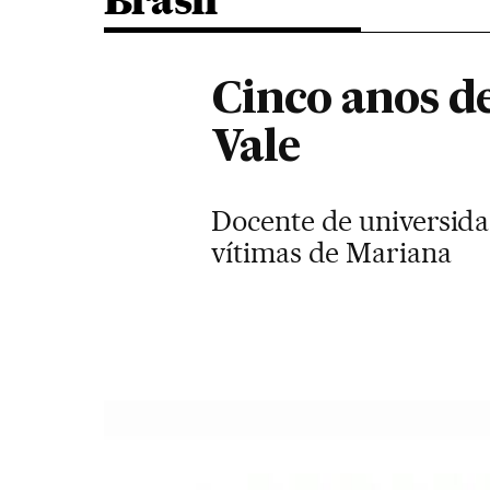
Brasil
Cinco anos de
Vale
Docente de universida
vítimas de Mariana