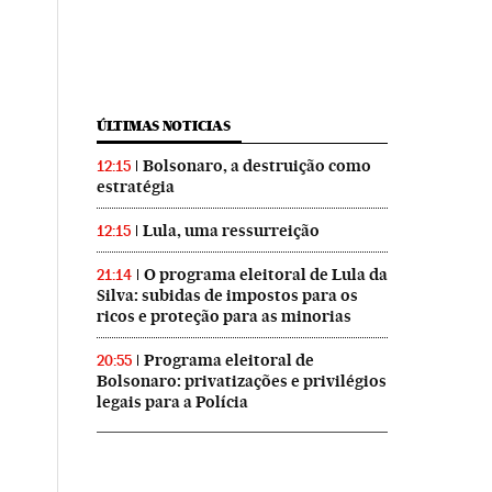
ÚLTIMAS NOTICIAS
Bolsonaro, a destruição como
12:15
estratégia
Lula, uma ressurreição
12:15
O programa eleitoral de Lula da
21:14
Silva: subidas de impostos para os
ricos e proteção para as minorias
Programa eleitoral de
20:55
Bolsonaro: privatizações e privilégios
legais para a Polícia