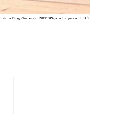
studante Thiago Torres, da UNIFESSPA, e cedido para o EL PAÍS.