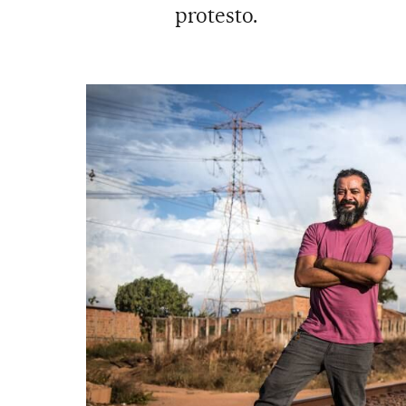
protesto.