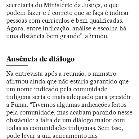
secretaria do Ministério da Justiça, o que
podem fazer e é correto que se faça é indicar
pessoas com currículos e bem qualificadas.
Agora, entre indicação, análise e escolha há
uma distância bem grande”, afirmou.
Ausência de diálogo
Na entrevista após a reunião, o ministro
afirmou ainda que não estaria garantido que
um nome indicado pela comunidade
indígena seria o mais adequado para presidir
a Funai. “Tivemos algumas indicações feitos
pela comunidade, mas acabam parando nesse
obstáculo: a falta de um diálogo maior com
todas as comunidades indígenas. Sem isso,
pode levar a um acirramento nas