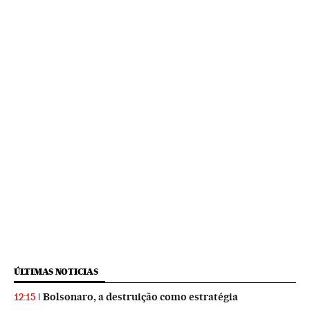
ÚLTIMAS NOTICIAS
Bolsonaro, a destruição como estratégia
12:15