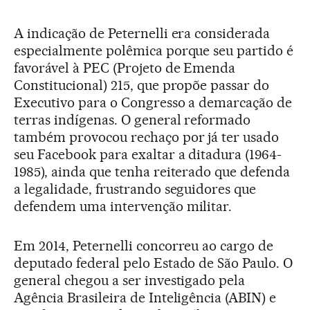
A indicação de Peternelli era considerada
especialmente polêmica porque seu partido é
favorável à PEC (Projeto de Emenda
Constitucional) 215, que propõe passar do
Executivo para o Congresso a demarcação de
terras indígenas. O general reformado
também provocou rechaço por já ter usado
seu Facebook para exaltar a ditadura (1964-
1985), ainda que tenha reiterado que defenda
a legalidade, frustrando seguidores que
defendem uma intervenção militar.
Em 2014, Peternelli concorreu ao cargo de
deputado federal pelo Estado de São Paulo. O
general chegou a ser investigado pela
Agência Brasileira de Inteligência (ABIN) e