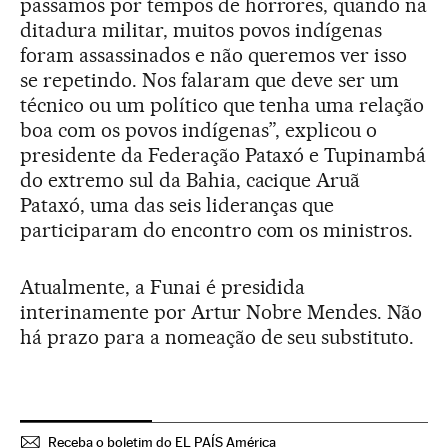
passamos por tempos de horrores, quando na
ditadura militar, muitos povos indígenas
foram assassinados e não queremos ver isso
se repetindo. Nos falaram que deve ser um
técnico ou um político que tenha uma relação
boa com os povos indígenas”, explicou o
presidente da Federação Pataxó e Tupinambá
do extremo sul da Bahia, cacique Aruã
Pataxó, uma das seis lideranças que
participaram do encontro com os ministros.
Atualmente, a Funai é presidida
interinamente por Artur Nobre Mendes. Não
há prazo para a nomeação de seu substituto.
Receba o boletim do EL PAÍS América