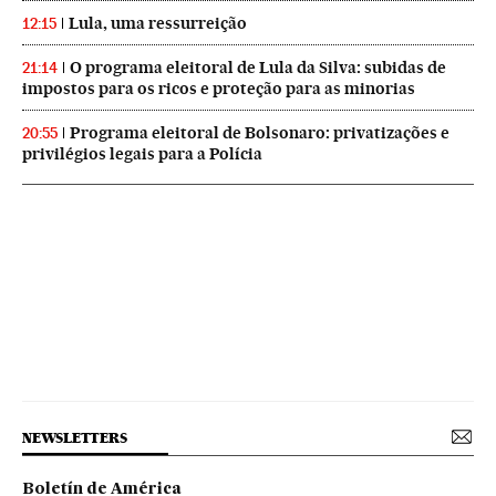
Lula, uma ressurreição
12:15
O programa eleitoral de Lula da Silva: subidas de
21:14
impostos para os ricos e proteção para as minorias
Programa eleitoral de Bolsonaro: privatizações e
20:55
privilégios legais para a Polícia
NEWSLETTERS
Boletín de América