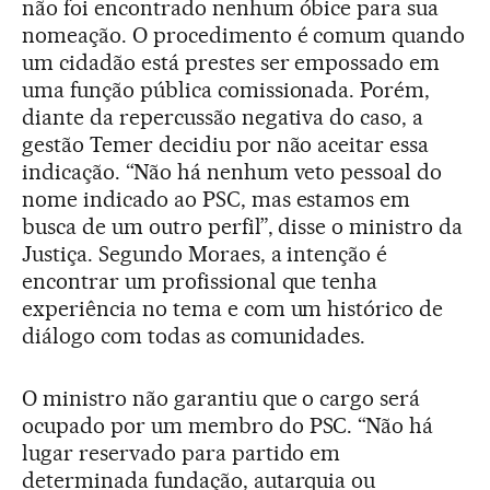
não foi encontrado nenhum óbice para sua
nomeação. O procedimento é comum quando
um cidadão está prestes ser empossado em
uma função pública comissionada. Porém,
diante da repercussão negativa do caso, a
gestão Temer decidiu por não aceitar essa
indicação. “Não há nenhum veto pessoal do
nome indicado ao PSC, mas estamos em
busca de um outro perfil”, disse o ministro da
Justiça. Segundo Moraes, a intenção é
encontrar um profissional que tenha
experiência no tema e com um histórico de
diálogo com todas as comunidades.
O ministro não garantiu que o cargo será
ocupado por um membro do PSC. “Não há
lugar reservado para partido em
determinada fundação, autarquia ou