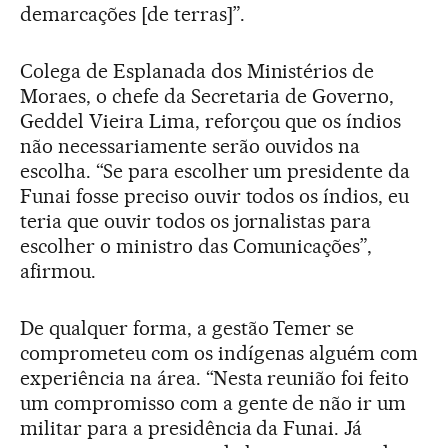
demarcações [de terras]”.
Colega de Esplanada dos Ministérios de
Moraes, o chefe da Secretaria de Governo,
Geddel Vieira Lima, reforçou que os índios
não necessariamente serão ouvidos na
escolha. “Se para escolher um presidente da
Funai fosse preciso ouvir todos os índios, eu
teria que ouvir todos os jornalistas para
escolher o ministro das Comunicações”,
afirmou.
De qualquer forma, a gestão Temer se
comprometeu com os indígenas alguém com
experiência na área. “Nesta reunião foi feito
um compromisso com a gente de não ir um
militar para a presidência da Funai. Já