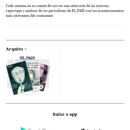
Cada semana en tu cuenta de correo una selección de las noticias,
reportajes y análisis de los periodistas de EL PAÍS con los acontecimientos
más relevantes del continente.
Arquivo
Baixe o app