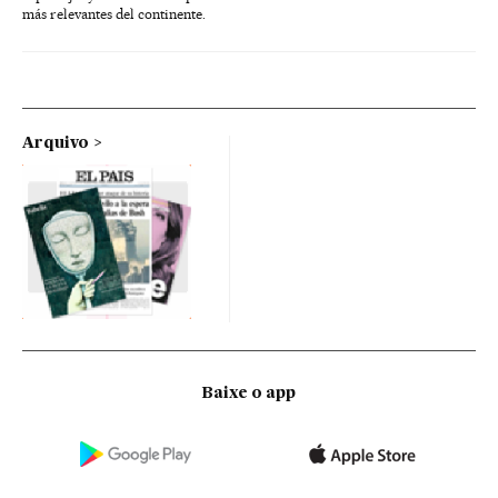
más relevantes del continente.
Arquivo
Baixe o app