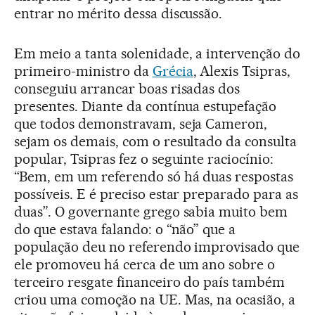
entrar no mérito dessa discussão.
Em meio a tanta solenidade, a intervenção do
primeiro-ministro da
Grécia
, Alexis Tsipras,
conseguiu arrancar boas risadas dos
presentes. Diante da contínua estupefação
que todos demonstravam, seja Cameron,
sejam os demais, com o resultado da consulta
popular, Tsipras fez o seguinte raciocínio:
“Bem, em um referendo só há duas respostas
possíveis. E é preciso estar preparado para as
duas”. O governante grego sabia muito bem
do que estava falando: o “não” que a
população deu no referendo improvisado que
ele promoveu há cerca de um ano sobre o
terceiro resgate financeiro do país também
criou uma comoção na UE. Mas, na ocasião, a