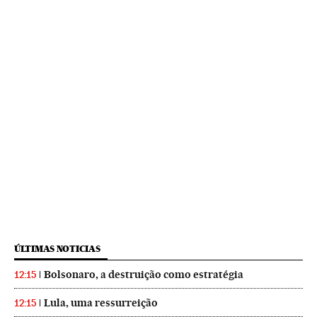
ÚLTIMAS NOTICIAS
Bolsonaro, a destruição como estratégia
12:15
Lula, uma ressurreição
12:15