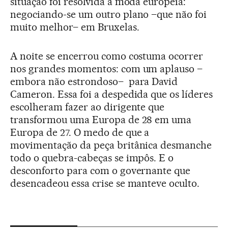
situação foi resolvida à moda europeia:
negociando-se um outro plano –que não foi
muito melhor– em Bruxelas.
A noite se encerrou como costuma ocorrer
nos grandes momentos: com um aplauso –
embora não estrondoso– para David
Cameron. Essa foi a despedida que os líderes
escolheram fazer ao dirigente que
transformou uma Europa de 28 em uma
Europa de 27. O medo de que a
movimentação da peça britânica desmanche
todo o quebra-cabeças se impôs. E o
desconforto para com o governante que
desencadeou essa crise se manteve oculto.