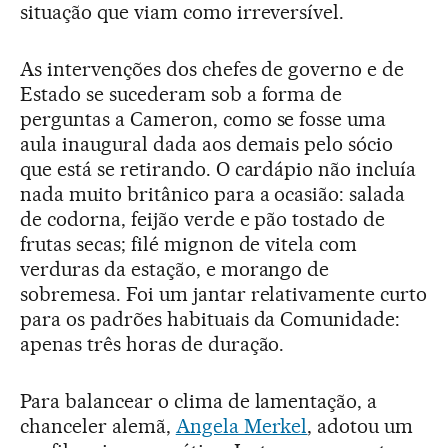
situação que viam como irreversível.
As intervenções dos chefes de governo e de
Estado se sucederam sob a forma de
perguntas a Cameron, como se fosse uma
aula inaugural dada aos demais pelo sócio
que está se retirando. O cardápio não incluía
nada muito britânico para a ocasião: salada
de codorna, feijão verde e pão tostado de
frutas secas; filé mignon de vitela com
verduras da estação, e morango de
sobremesa. Foi um jantar relativamente curto
para os padrões habituais da Comunidade:
apenas três horas de duração.
Para balancear o clima de lamentação, a
chanceler alemã,
Angela Merkel
, adotou um