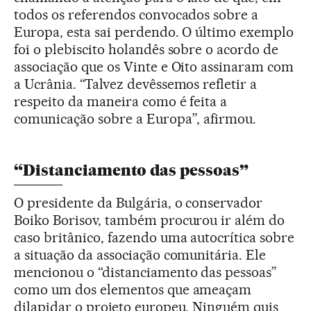
todos os referendos convocados sobre a
Europa, esta sai perdendo. O último exemplo
foi o plebiscito holandês sobre o acordo de
associação que os Vinte e Oito assinaram com
a Ucrânia. “Talvez devêssemos refletir a
respeito da maneira como é feita a
comunicação sobre a Europa”, afirmou.
“Distanciamento das pessoas”
O presidente da Bulgária, o conservador
Boiko Borisov, também procurou ir além do
caso britânico, fazendo uma autocrítica sobre
a situação da associação comunitária. Ele
mencionou o “distanciamento das pessoas”
como um dos elementos que ameaçam
dilapidar o projeto europeu. Ninguém quis