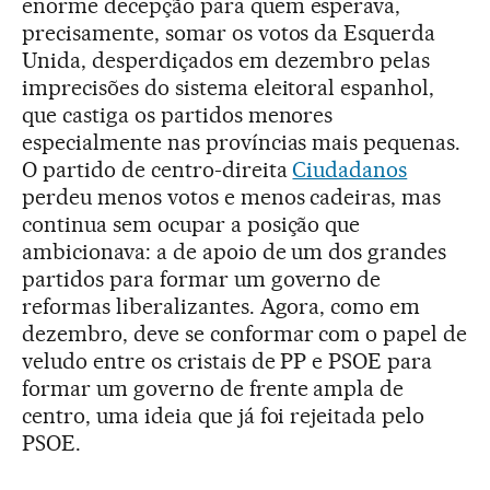
enorme decepção para quem esperava,
precisamente, somar os votos da Esquerda
Unida, desperdiçados em dezembro pelas
imprecisões do sistema eleitoral espanhol,
que castiga os partidos menores
especialmente nas províncias mais pequenas.
O partido de centro-direita
Ciudadanos
perdeu menos votos e menos cadeiras, mas
continua sem ocupar a posição que
ambicionava: a de apoio de um dos grandes
partidos para formar um governo de
reformas liberalizantes. Agora, como em
dezembro, deve se conformar com o papel de
veludo entre os cristais de PP e PSOE para
formar um governo de frente ampla de
centro, uma ideia que já foi rejeitada pelo
PSOE.