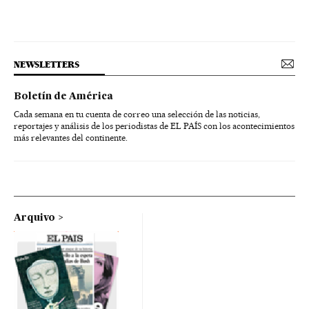
NEWSLETTERS
Boletín de América
Cada semana en tu cuenta de correo una selección de las noticias,
reportajes y análisis de los periodistas de EL PAÍS con los acontecimientos
más relevantes del continente.
Arquivo