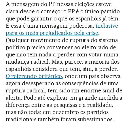
A mensagem do PP nessas eleições esteve
clara desde o começo: o PP é o único partido
que pode garantir o que os espanhóis já têm.
E essa é uma mensagem poderosa,
inclusive
para os mais prejudicados pela crise
.
Qualquer movimento de ruptura do sistema
político precisa convencer ao eleitorado de
que não tem nada a perder com votar numa
mudança radical. Mas, parece, a maioria dos
espanhóis considera que tem, sim, a perder.
O referendo britânico
, onde um país observa
agora desesperado as consequências de uma
ruptura radical, tem sido um enorme sinal de
alerta. Pode até explicar em grande medida a
diferença entre as pesquisas e a realidade,
mas não toda: em dezembro os partidos
tradicionais também foram subestimados.