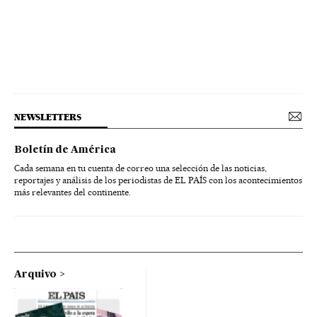
NEWSLETTERS
Boletín de América
Cada semana en tu cuenta de correo una selección de las noticias,
reportajes y análisis de los periodistas de EL PAÍS con los acontecimientos
más relevantes del continente.
Arquivo