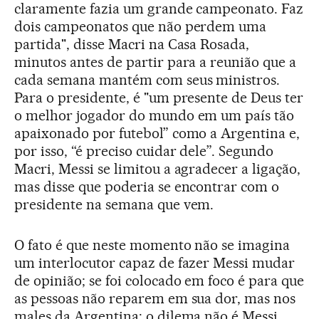
claramente fazia um grande campeonato. Faz
dois campeonatos que não perdem uma
partida", disse Macri na Casa Rosada,
minutos antes de partir para a reunião que a
cada semana mantém com seus ministros.
Para o presidente, é "um presente de Deus ter
o melhor jogador do mundo em um país tão
apaixonado por futebol” como a Argentina e,
por isso, “é preciso cuidar dele”. Segundo
Macri, Messi se limitou a agradecer a ligação,
mas disse que poderia se encontrar com o
presidente na semana que vem.
O fato é que neste momento não se imagina
um interlocutor capaz de fazer Messi mudar
de opinião; se foi colocado em foco é para que
as pessoas não reparem em sua dor, mas nos
males da Argentina: o dilema não é Messi,