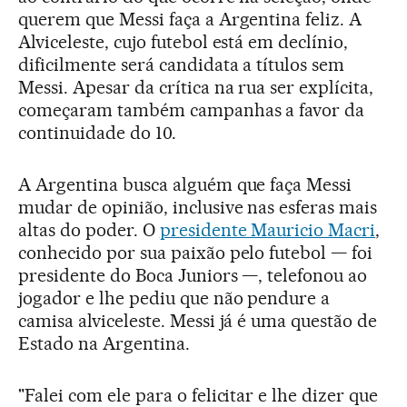
querem que Messi faça a Argentina feliz. A
Alviceleste, cujo futebol está em declínio,
dificilmente será candidata a títulos sem
Messi. Apesar da crítica na rua ser explícita,
começaram também campanhas a favor da
continuidade do 10.
A Argentina busca alguém que faça Messi
mudar de opinião, inclusive nas esferas mais
altas do poder. O
presidente Mauricio Macri
,
conhecido por sua paixão pelo futebol — foi
presidente do Boca Juniors —, telefonou ao
jogador e lhe pediu que não pendure a
camisa alviceleste. Messi já é uma questão de
Estado na Argentina.
"Falei com ele para o felicitar e lhe dizer que