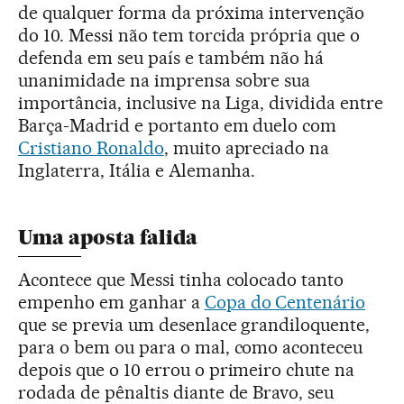
de qualquer forma da próxima intervenção
do 10. Messi não tem torcida própria que o
defenda em seu país e também não há
unanimidade na imprensa sobre sua
importância, inclusive na Liga, dividida entre
Barça-Madrid e portanto em duelo com
Cristiano Ronaldo
, muito apreciado na
Inglaterra, Itália e Alemanha.
Uma aposta falida
Acontece que Messi tinha colocado tanto
empenho em ganhar a
Copa do Centenário
que se previa um desenlace grandiloquente,
para o bem ou para o mal, como aconteceu
depois que o 10 errou o primeiro chute na
rodada de pênaltis diante de Bravo, seu