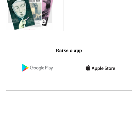
Baixe o app