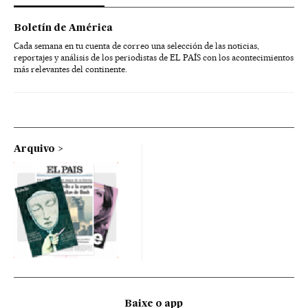
Boletín de América
Cada semana en tu cuenta de correo una selección de las noticias,
reportajes y análisis de los periodistas de EL PAÍS con los acontecimientos
más relevantes del continente.
Arquivo
Baixe o app