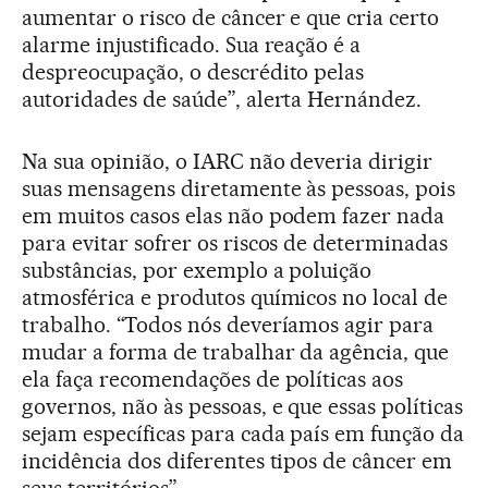
aumentar o risco de câncer e que cria certo
alarme injustificado. Sua reação é a
despreocupação, o descrédito pelas
autoridades de saúde”, alerta Hernández.
Na sua opinião, o IARC não deveria dirigir
suas mensagens diretamente às pessoas, pois
em muitos casos elas não podem fazer nada
para evitar sofrer os riscos de determinadas
substâncias, por exemplo a poluição
atmosférica e produtos químicos no local de
trabalho. “Todos nós deveríamos agir para
mudar a forma de trabalhar da agência, que
ela faça recomendações de políticas aos
governos, não às pessoas, e que essas políticas
sejam específicas para cada país em função da
incidência dos diferentes tipos de câncer em