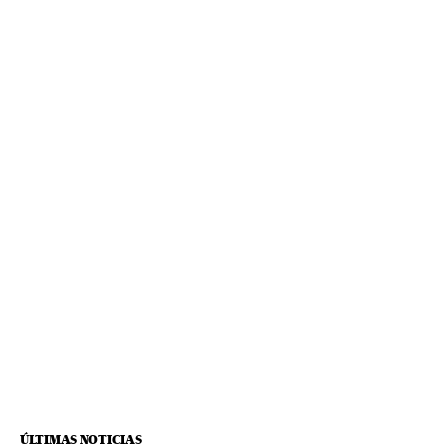
ÚLTIMAS NOTICIAS