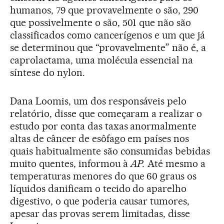
humanos, 79 que provavelmente o são, 290
que possivelmente o são, 501 que não são
classificados como cancerígenos e um que já
se determinou que “provavelmente” não é, a
caprolactama, uma molécula essencial na
síntese do nylon.
Dana Loomis, um dos responsáveis pelo
relatório, disse que começaram a realizar o
estudo por conta das taxas anormalmente
altas de câncer de esôfago em países nos
quais habitualmente são consumidas bebidas
muito quentes, informou à
AP.
Até mesmo a
temperaturas menores do que 60 graus os
líquidos danificam o tecido do aparelho
digestivo, o que poderia causar tumores,
apesar das provas serem limitadas, disse