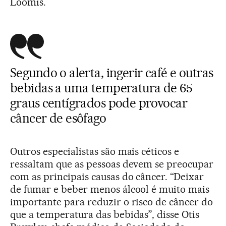
Loomis.
Segundo o alerta, ingerir café e outras
bebidas a uma temperatura de 65
graus centígrados pode provocar
câncer de esôfago
Outros especialistas são mais céticos e
ressaltam que as pessoas devem se preocupar
com as principais causas do câncer. “Deixar
de fumar e beber menos álcool é muito mais
importante para reduzir o risco de câncer do
que a temperatura das bebidas”, disse Otis