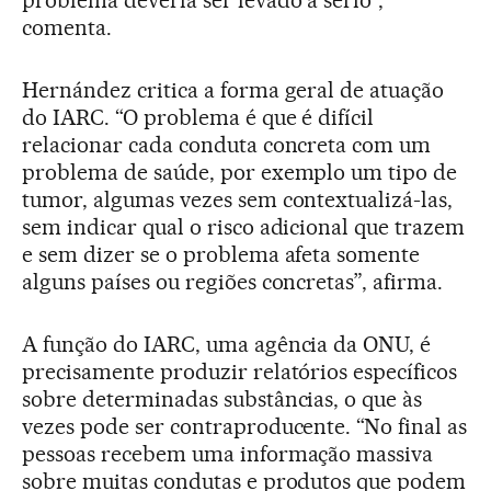
problema deveria ser levado a sério”,
comenta.
Hernández critica a forma geral de atuação
do IARC. “O problema é que é difícil
relacionar cada conduta concreta com um
problema de saúde, por exemplo um tipo de
tumor, algumas vezes sem contextualizá-las,
sem indicar qual o risco adicional que trazem
e sem dizer se o problema afeta somente
alguns países ou regiões concretas”, afirma.
A função do IARC, uma agência da ONU, é
precisamente produzir relatórios específicos
sobre determinadas substâncias, o que às
vezes pode ser contraproducente. “No final as
pessoas recebem uma informação massiva
sobre muitas condutas e produtos que podem