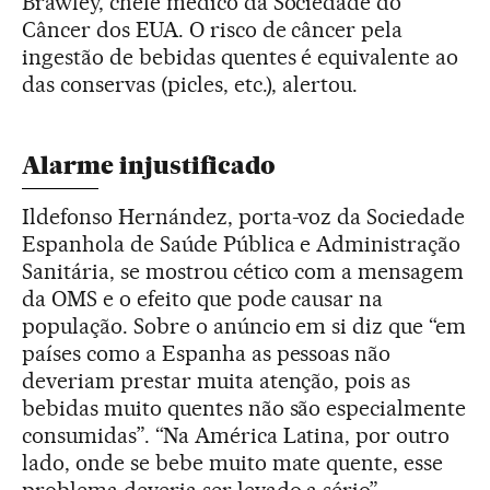
Brawley, chefe médico da Sociedade do
Câncer dos EUA. O risco de câncer pela
ingestão de bebidas quentes é equivalente ao
das conservas (picles, etc.), alertou.
Alarme injustificado
Ildefonso Hernández, porta-voz da Sociedade
Espanhola de Saúde Pública e Administração
Sanitária, se mostrou cético com a mensagem
da OMS e o efeito que pode causar na
população. Sobre o anúncio em si diz que “em
países como a Espanha as pessoas não
deveriam prestar muita atenção, pois as
bebidas muito quentes não são especialmente
consumidas”. “Na América Latina, por outro
lado, onde se bebe muito mate quente, esse