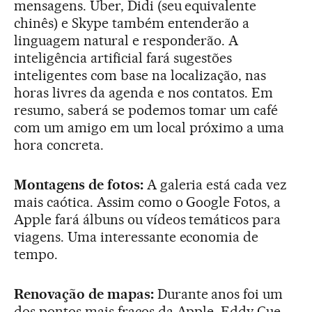
mensagens. Uber, Didi (seu equivalente
chinês) e Skype também entenderão a
linguagem natural e responderão. A
inteligência artificial fará sugestões
inteligentes com base na localização, nas
horas livres da agenda e nos contatos. Em
resumo, saberá se podemos tomar um café
com um amigo em um local próximo a uma
hora concreta.
Montagens de fotos:
A galeria está cada vez
mais caótica. Assim como o Google Fotos, a
Apple fará álbuns ou vídeos temáticos para
viagens. Uma interessante economia de
tempo.
Renovação de mapas:
Durante anos foi um
dos pontos mais fracos da Apple. Eddy Cue