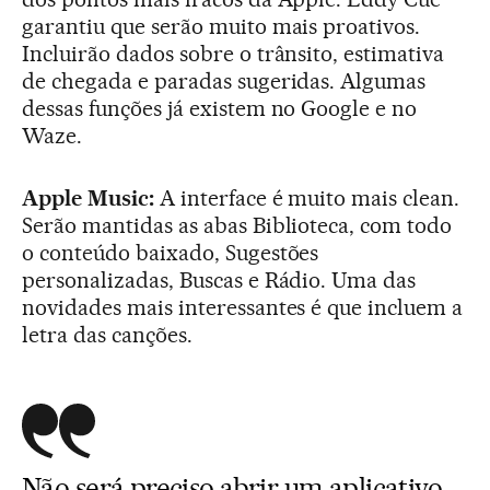
garantiu que serão muito mais proativos.
Incluirão dados sobre o trânsito, estimativa
de chegada e paradas sugeridas. Algumas
dessas funções já existem no Google e no
Waze.
Apple Music:
A interface é muito mais clean.
Serão mantidas as abas Biblioteca, com todo
o conteúdo baixado, Sugestões
personalizadas, Buscas e Rádio. Uma das
novidades mais interessantes é que incluem a
letra das canções.
Não será preciso abrir um aplicativo