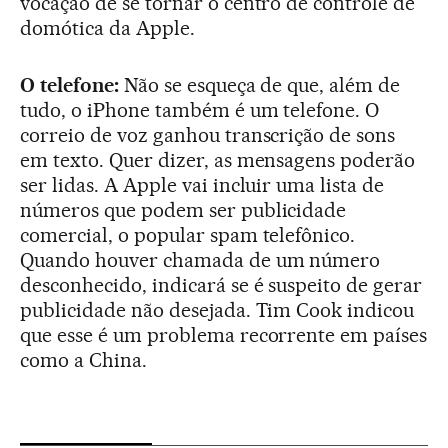
vocação de se tornar o centro de controle de
domótica da Apple.
O telefone:
Não se esqueça de que, além de
tudo, o iPhone também é um telefone. O
correio de voz ganhou transcrição de sons
em texto. Quer dizer, as mensagens poderão
ser lidas. A Apple vai incluir uma lista de
números que podem ser publicidade
comercial, o popular spam telefônico.
Quando houver chamada de um número
desconhecido, indicará se é suspeito de gerar
publicidade não desejada. Tim Cook indicou
que esse é um problema recorrente em países
como a China.