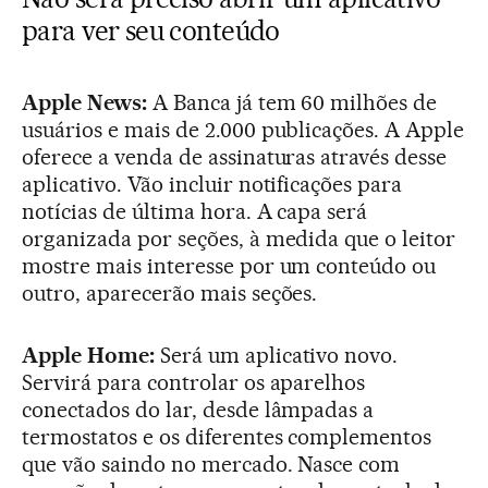
para ver seu conteúdo
Apple News:
A Banca já tem 60 milhões de
usuários e mais de 2.000 publicações. A Apple
oferece a venda de assinaturas através desse
aplicativo. Vão incluir notificações para
notícias de última hora. A capa será
organizada por seções, à medida que o leitor
mostre mais interesse por um conteúdo ou
outro, aparecerão mais seções.
Apple Home:
Será um aplicativo novo.
Servirá para controlar os aparelhos
conectados do lar, desde lâmpadas a
termostatos e os diferentes complementos
que vão saindo no mercado. Nasce com