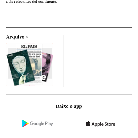
más relevantes del continente.
Arquivo
Baixe o app