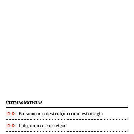
ÚLTIMAS NOTICIAS
Bolsonaro, a destruição como estratégia
12:15
Lula, uma ressurreição
12:15