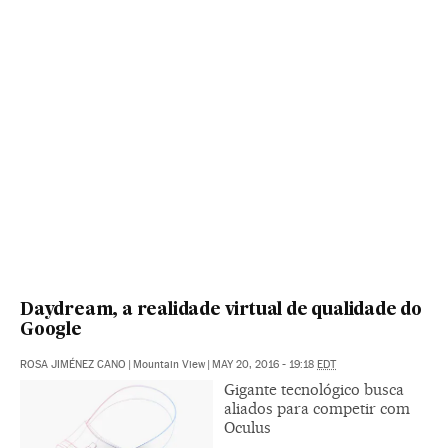
Daydream, a realidade virtual de qualidade do
Google
ROSA JIMÉNEZ CANO
|
Mountain View
|
MAY 20, 2016 - 19:18
EDT
Gigante tecnológico busca
aliados para competir com
Oculus