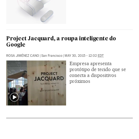
Project Jacquard, a roupa inteligente do
Google
ROSA JIMÉNEZ CANO
|
San Francisco
|
MAY 30, 2015 - 12:02
EDT
Empresa apresenta
protótipo de tecido que se
conecta a dispositivos
próximos