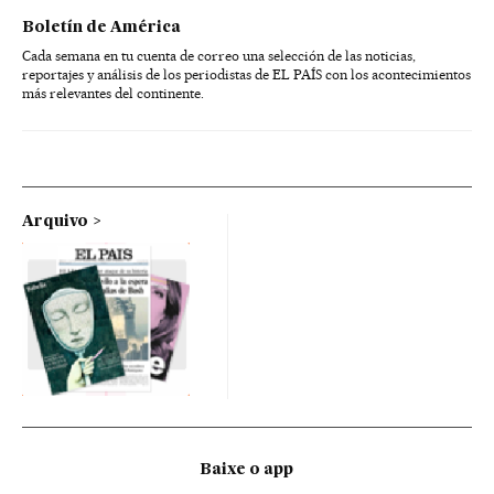
Boletín de América
Cada semana en tu cuenta de correo una selección de las noticias,
reportajes y análisis de los periodistas de EL PAÍS con los acontecimientos
más relevantes del continente.
Arquivo
Baixe o app