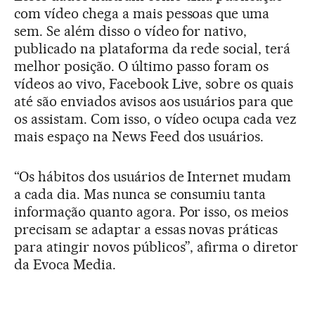
com vídeo chega a mais pessoas que uma
sem. Se além disso o vídeo for nativo,
publicado na plataforma da rede social, terá
melhor posição. O último passo foram os
vídeos ao vivo, Facebook Live, sobre os quais
até são enviados avisos aos usuários para que
os assistam. Com isso, o vídeo ocupa cada vez
mais espaço na News Feed dos usuários.
“Os hábitos dos usuários de Internet mudam
a cada dia. Mas nunca se consumiu tanta
informação quanto agora. Por isso, os meios
precisam se adaptar a essas novas práticas
para atingir novos públicos”, afirma o diretor
da Evoca Media.