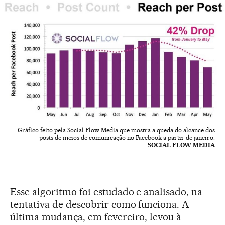
Gráfico feito pela Social Flow Media que mostra a queda do alcance dos
posts de meios de comunicação no Facebook a partir de janeiro.
SOCIAL FLOW MEDIA
Esse algoritmo foi estudado e analisado, na
tentativa de descobrir como funciona. A
última mudança, em fevereiro, levou à