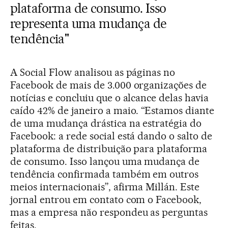
plataforma de consumo. Isso
representa uma mudança de
tendência"
A Social Flow analisou as páginas no
Facebook de mais de 3.000 organizações de
notícias e concluiu que o alcance delas havia
caído 42% de janeiro a maio. “Estamos diante
de uma mudança drástica na estratégia do
Facebook: a rede social está dando o salto de
plataforma de distribuição para plataforma
de consumo. Isso lançou uma mudança de
tendência confirmada também em outros
meios internacionais”, afirma Millán. Este
jornal entrou em contato com o Facebook,
mas a empresa não respondeu as perguntas
feitas.