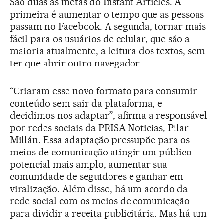
São duas as metas do Instant Articles. A
primeira é aumentar o tempo que as pessoas
passam no Facebook. A segunda, tornar mais
fácil para os usuários de celular, que são a
maioria atualmente, a leitura dos textos, sem
ter que abrir outro navegador.
“Criaram esse novo formato para consumir
conteúdo sem sair da plataforma, e
decidimos nos adaptar”, afirma a responsável
por redes sociais da PRISA Noticias, Pilar
Millán. Essa adaptação pressupõe para os
meios de comunicação atingir um público
potencial mais amplo, aumentar sua
comunidade de seguidores e ganhar em
viralização. Além disso, há um acordo da
rede social com os meios de comunicação
para dividir a receita publicitária. Mas há um