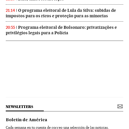
O programa eleitoral de Lula da Silva: subidas de
21:14
impostos para os ricos e proteção para as minorias
Programa eleitoral de Bolsonaro: privatizações e
20:55
privilégios legais para a Polícia
NEWSLETTERS
Boletín de América
Cada semana en tu cuenta de correo una selección de las noticias,