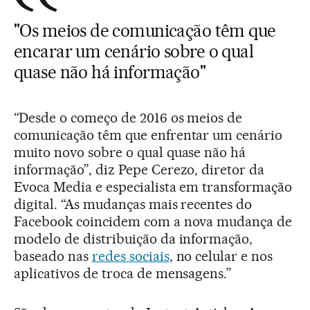
"Os meios de comunicação têm que
encarar um cenário sobre o qual
quase não há informação"
“Desde o começo de 2016 os meios de
comunicação têm que enfrentar um cenário
muito novo sobre o qual quase não há
informação”, diz Pepe Cerezo, diretor da
Evoca Media e especialista em transformação
digital. “As mudanças mais recentes do
Facebook coincidem com a nova mudança de
modelo de distribuição da informação,
baseado nas
redes sociais
, no celular e nos
aplicativos de troca de mensagens.”