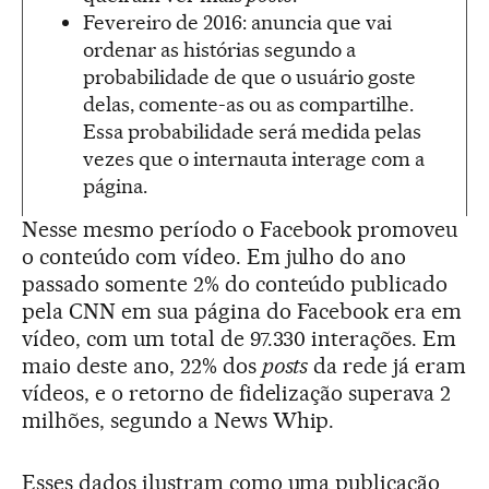
Fevereiro de 2016: anuncia que vai
ordenar as histórias segundo a
probabilidade de que o usuário goste
delas, comente-as ou as compartilhe.
Essa probabilidade será medida pelas
vezes que o internauta interage com a
página.
Nesse mesmo período o Facebook promoveu
o conteúdo com vídeo. Em julho do ano
passado somente 2% do conteúdo publicado
pela CNN em sua página do Facebook era em
vídeo, com um total de 97.330 interações. Em
maio deste ano, 22% dos
posts
da rede já eram
vídeos, e o retorno de fidelização superava 2
milhões, segundo a News Whip.
Esses dados ilustram como uma publicação