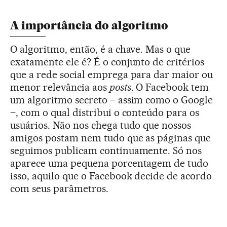
A importância do algoritmo
O algoritmo, então, é a chave. Mas o que
exatamente ele é? É o conjunto de critérios
que a rede social emprega para dar maior ou
menor relevância aos
posts
. O Facebook tem
um algoritmo secreto – assim como o Google
–, com o qual distribui o conteúdo para os
usuários. Não nos chega tudo que nossos
amigos postam nem tudo que as páginas que
seguimos publicam continuamente. Só nos
aparece uma pequena porcentagem de tudo
isso, aquilo que o Facebook decide de acordo
com seus parâmetros.