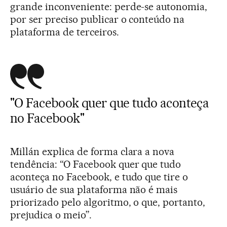
grande inconveniente: perde-se autonomia,
por ser preciso publicar o conteúdo na
plataforma de terceiros.
"O Facebook quer que tudo aconteça
no Facebook"
Millán explica de forma clara a nova
tendência: “O Facebook quer que tudo
aconteça no Facebook, e tudo que tire o
usuário de sua plataforma não é mais
priorizado pelo algoritmo, o que, portanto,
prejudica o meio”.