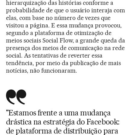
hierarquização das histórias conforme a
probabilidade de que o usuário interaja com
elas, com base no número de vezes que
visitou a página. E essa mudança provocou,
segundo a plataforma de otimização de
meios sociais Social Flow, a grande queda da
presença dos meios de comunicação na rede
social. As tentativas de reverter essa
tendência, por meio da publicação de mais
notícias, não funcionaram.
"Estamos frente a uma mudança
drástica na estratégia do Facebook:
de plataforma de distribuição para