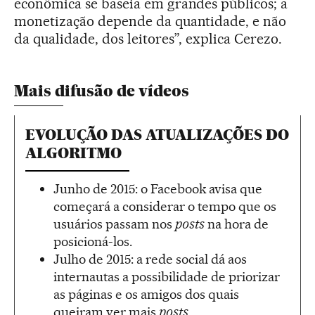
econômica se baseia em grandes públicos; a
monetização depende da quantidade, e não
da qualidade, dos leitores”, explica Cerezo.
Mais difusão de vídeos
EVOLUÇÃO DAS ATUALIZAÇÕES DO
ALGORITMO
Junho de 2015: o Facebook avisa que
começará a considerar o tempo que os
usuários passam nos
posts
na hora de
posicioná-los.
Julho de 2015: a rede social dá aos
internautas a possibilidade de priorizar
as páginas e os amigos dos quais
queiram ver mais
posts
.