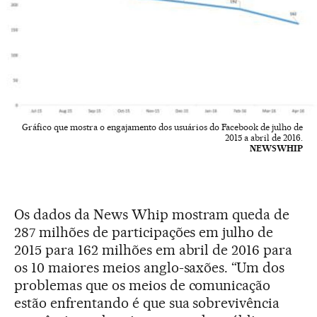
Gráfico que mostra o engajamento dos usuários do Facebook de julho de
2015 a abril de 2016.
NEWSWHIP
Os dados da News Whip mostram queda de
287 milhões de participações em julho de
2015 para 162 milhões em abril de 2016 para
os 10 maiores meios anglo-saxões. “Um dos
problemas que os meios de comunicação
estão enfrentando é que sua sobrevivência