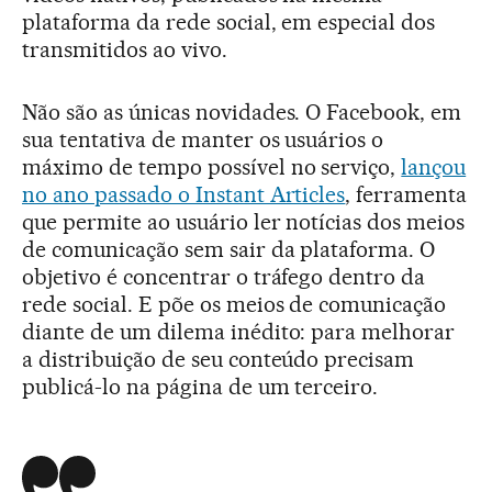
plataforma da rede social, em especial dos
transmitidos ao vivo.
Não são as únicas novidades. O Facebook, em
sua tentativa de manter os usuários o
máximo de tempo possível no serviço,
lançou
no ano passado o Instant Articles
, ferramenta
que permite ao usuário ler notícias dos meios
de comunicação sem sair da plataforma. O
objetivo é concentrar o tráfego dentro da
rede social. E põe os meios de comunicação
diante de um dilema inédito: para melhorar
a distribuição de seu conteúdo precisam
publicá-lo na página de um terceiro.