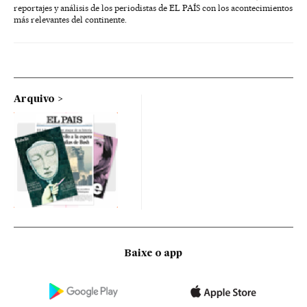
reportajes y análisis de los periodistas de EL PAÍS con los acontecimientos
más relevantes del continente.
Arquivo
Baixe o app