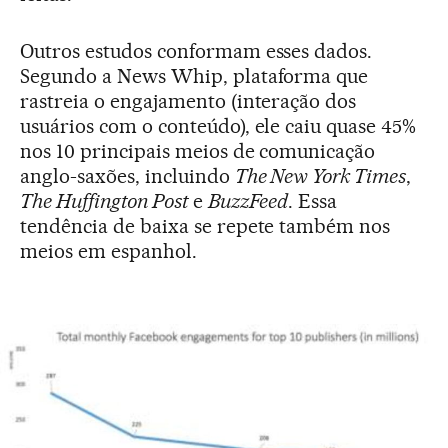
Outros estudos conformam esses dados.
Segundo a News Whip, plataforma que
rastreia o engajamento (interação dos
usuários com o conteúdo), ele caiu quase 45%
nos 10 principais meios de comunicação
anglo-saxões, incluindo
The New York Times
,
The Huffington Post
e
BuzzFeed
. Essa
tendência de baixa se repete também nos
meios em espanhol.