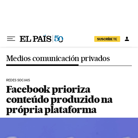
Pular para o conteúdo
SUSCRÍBETE
Medios comunicación privados
REDES SOCIAIS
Facebook prioriza
conteúdo produzido na
própria plataforma