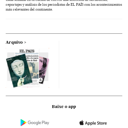
reportajes y análisis de los periodistas de EL PAÍS con los acontecimientos
más relevantes del continente.
Arquivo
Baixe o app