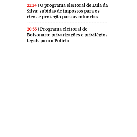
O programa eleitoral de Lula da
21:14
Silva: subidas de impostos para os
ricos e proteção para as minorias
Programa eleitoral de
20:55
Bolsonaro: privatizações e privilégios
legais para a Polícia