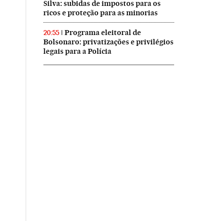
Silva: subidas de impostos para os
ricos e proteção para as minorias
Programa eleitoral de
20:55
Bolsonaro: privatizações e privilégios
legais para a Polícia