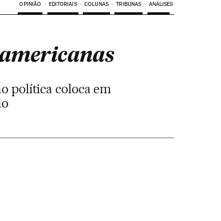
OPINIÃO
EDITORIAIS
COLUNAS
TRIBUNAS
ANÁLISES
o-americanas
o política coloca em
ão