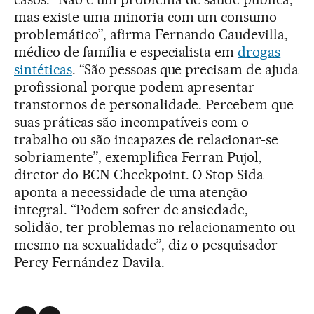
mas existe uma minoria com um consumo
problemático”, afirma Fernando Caudevilla,
médico de família e especialista em
drogas
sintéticas
. “São pessoas que precisam de ajuda
profissional porque podem apresentar
transtornos de personalidade. Percebem que
suas práticas são incompatíveis com o
trabalho ou são incapazes de relacionar-se
sobriamente”, exemplifica Ferran Pujol,
diretor do BCN Checkpoint. O Stop Sida
aponta a necessidade de uma atenção
integral. “Podem sofrer de ansiedade,
solidão, ter problemas no relacionamento ou
mesmo na sexualidade”, diz o pesquisador
Percy Fernández Davila.