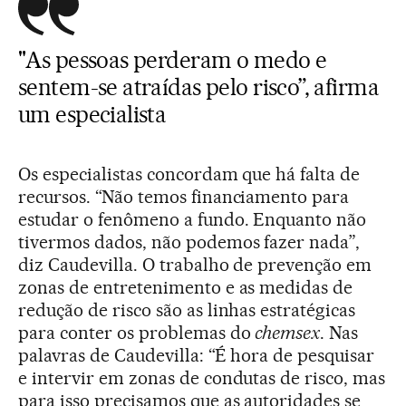
"As pessoas perderam o medo e
sentem-se atraídas pelo risco”, afirma
um especialista
Os especialistas concordam que há falta de
recursos. “Não temos financiamento para
estudar o fenômeno a fundo. Enquanto não
tivermos dados, não podemos fazer nada”,
diz Caudevilla. O trabalho de prevenção em
zonas de entretenimento e as medidas de
redução de risco são as linhas estratégicas
para conter os problemas do
chemsex
. Nas
palavras de Caudevilla: “É hora de pesquisar
e intervir em zonas de condutas de risco, mas
para isso precisamos que as autoridades se