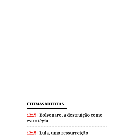
ÚLTIMAS NOTICIAS
Bolsonaro, a destruição como
12:15
estratégia
Lula, uma ressurreição
12:15