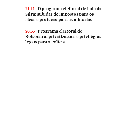
O programa eleitoral de Lula da
21:14
Silva: subidas de impostos para os
ricos e proteção para as minorias
Programa eleitoral de
20:55
Bolsonaro: privatizações e privilégios
legais para a Polícia