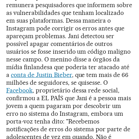
remunera pesquisadores que informem sobre
as vulnerabilidades que tenham localizado
em suas plataformas. Dessa maneira o
Instagram pode corrigir os erros antes que
apareçam problemas. Jani detectou ser
possível apagar comentários de outros
usuários se fosse inserido um código maligno
nesse campo. O menino disse a órgãos da
mídia finlandesa que poderia ter atacado até
a
conta de Justin Bieber
, que tem mais de 66
milhões de seguidores, se quisesse. O
Facebook
, proprietário dessa rede social,
confirmou a EL PAÍS que Jani é a pessoa mais
jovem a quem pagaram por descobrir um
erro no sistema do Instagram, embora um
porta-voz tenha dito: "Recebemos
notificações de erros do sistema por parte de
adolescentes de vez em quando. Não é