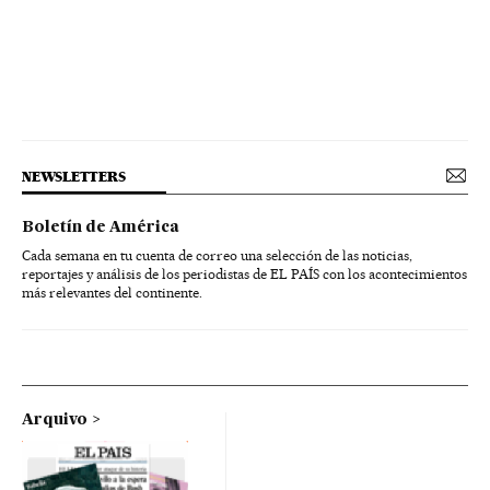
NEWSLETTERS
Boletín de América
Cada semana en tu cuenta de correo una selección de las noticias,
reportajes y análisis de los periodistas de EL PAÍS con los acontecimientos
más relevantes del continente.
Arquivo