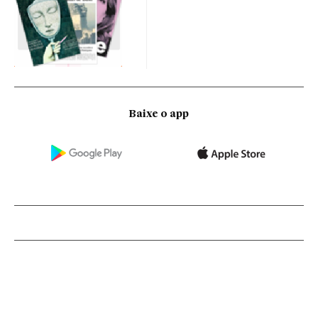
Baixe o app