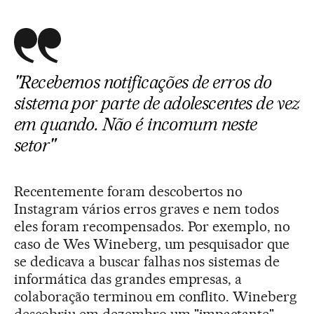
"Recebemos notificações de erros do
sistema por parte de adolescentes de vez
em quando. Não é incomum neste
setor"
Recentemente foram descobertos no
Instagram vários erros graves e nem todos
eles foram recompensados. Por exemplo, no
caso de Wes Wineberg, um pesquisador que
se dedicava a buscar falhas nos sistemas de
informática das grandes empresas, a
colaboração terminou em conflito. Wineberg
descobriu em dezembro um "impactante"