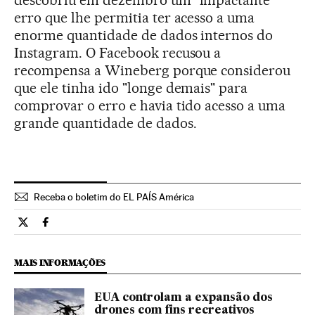
erro que lhe permitia ter acesso a uma
enorme quantidade de dados internos do
Instagram. O Facebook recusou a
recompensa a Wineberg porque considerou
que ele tinha ido "longe demais" para
comprovar o erro e havia tido acesso a uma
grande quantidade de dados.
Receba o boletim do EL PAÍS América
Tecnologia El País Brasil en Twitter
Tecnologia El País Brasil en Facebook
MAIS INFORMAÇÕES
EUA controlam a expansão dos
drones com fins recreativos