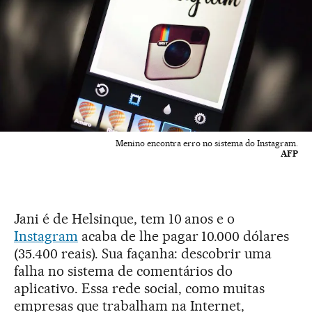
Menino encontra erro no sistema do Instagram.
AFP
Jani é de Helsinque, tem 10 anos e o
Instagram
acaba de lhe pagar 10.000 dólares
(35.400 reais). Sua façanha: descobrir uma
falha no sistema de comentários do
aplicativo. Essa rede social, como muitas
empresas que trabalham na Internet,