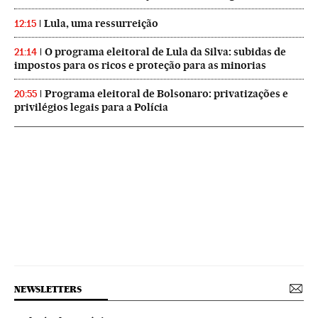
Lula, uma ressurreição
12:15
O programa eleitoral de Lula da Silva: subidas de
21:14
impostos para os ricos e proteção para as minorias
Programa eleitoral de Bolsonaro: privatizações e
20:55
privilégios legais para a Polícia
NEWSLETTERS