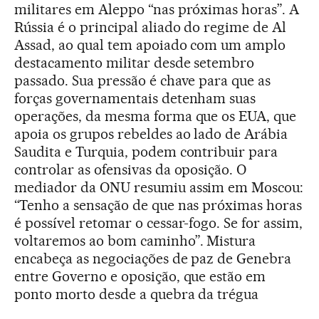
militares em Aleppo “nas próximas horas”. A
Rússia é o principal aliado do regime de Al
Assad, ao qual tem apoiado com um amplo
destacamento militar desde setembro
passado. Sua pressão é chave para que as
forças governamentais detenham suas
operações, da mesma forma que os EUA, que
apoia os grupos rebeldes ao lado de Arábia
Saudita e Turquia, podem contribuir para
controlar as ofensivas da oposição. O
mediador da ONU resumiu assim em Moscou:
“Tenho a sensação de que nas próximas horas
é possível retomar o cessar-fogo. Se for assim,
voltaremos ao bom caminho”. Mistura
encabeça as negociações de paz de Genebra
entre Governo e oposição, que estão em
ponto morto desde a quebra da trégua