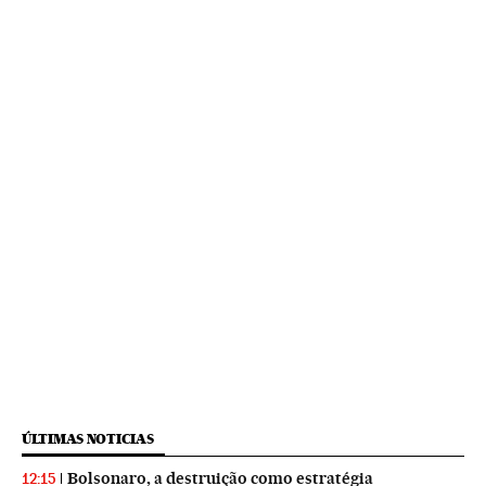
ÚLTIMAS NOTICIAS
Bolsonaro, a destruição como estratégia
12:15