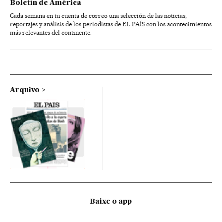
Boletín de América
Cada semana en tu cuenta de correo una selección de las noticias,
reportajes y análisis de los periodistas de EL PAÍS con los acontecimientos
más relevantes del continente.
Arquivo
Baixe o app