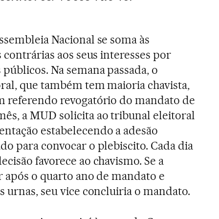
ssembleia Nacional se soma às
 contrárias aos seus interesses por
 públicos. Na semana passada, o
ral, que também tem maioria chavista,
m referendo revogatório do mandato de
ês, a MUD solicita ao tribunal eleitoral
entação estabelecendo a adesão
do para convocar o plebiscito. Cada dia
ecisão favorece ao chavismo. Se a
er após o quarto ano de mandato e
s urnas, seu vice concluiria o mandato.