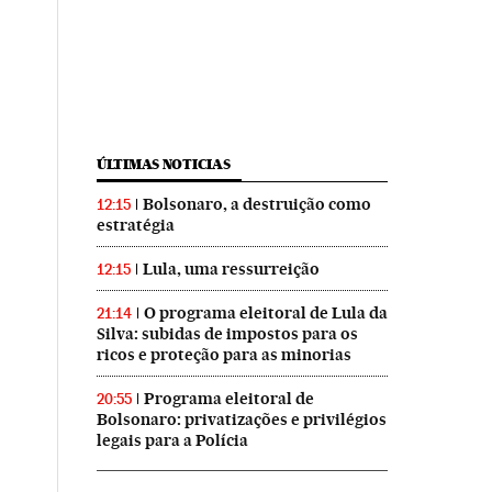
ÚLTIMAS NOTICIAS
Bolsonaro, a destruição como
12:15
estratégia
Lula, uma ressurreição
12:15
O programa eleitoral de Lula da
21:14
Silva: subidas de impostos para os
ricos e proteção para as minorias
Programa eleitoral de
20:55
Bolsonaro: privatizações e privilégios
legais para a Polícia