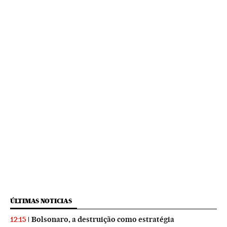
ÚLTIMAS NOTICIAS
Bolsonaro, a destruição como estratégia
12:15