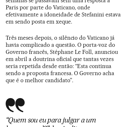
semanas se passavam sem uma resposta a
Paris por parte do Vaticano, onde
efetivamente a idoneidade de Stefanini estava
em sendo posta em xeque.
Três meses depois, o silêncio do Vaticano já
havia complicado a questão. O porta-voz do
Governo francês, Stéphane Le Foll, anunciou
em abril a doutrina oficial que tantas vezes
seria repetida desde então: “Esta continua
sendo a proposta francesa. O Governo acha
que é o melhor candidato”.
“Quem sou eu para julgar a um