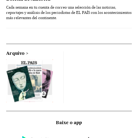
Cada semana en tu cuenta de correo una selección de las noticias,
reportajes y análisis de los periodistas de EL PAÍS con los acontecimientos
más relevantes del continente.
Arquivo
Baixe o app