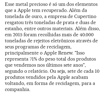
Esse metal precioso é só um dos elementos
que a Apple tem recuperado. Além da
tonelada de ouro, a empresa de Cupertino
resgatou três toneladas de prata e duas de
estanho, entre outros materiais. Além disso,
em 2015 foram recolhidas mais de 40.000
toneladas de rejeitos eletrônicos através de
seus programas de reciclagem,
principalmente o Apple Renew. "Isso
representa 71% do peso total dos produtos
que vendemos nos últimos sete anos",
segundo o relatório. Ou seja, sete de cada 10
produtos vendidos pela Apple acabam
voltando, em forma de reciclagem, para a
companhia.