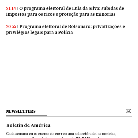
O programa eleitoral de Lula da Silva: subidas de
21:14
impostos para os ricos e proteção para as minorias
Programa eleitoral de Bolsonaro: privatizações e
20:55
privilégios legais para a Polícia
NEWSLETTERS
Boletín de América
Cada semana en tu cuenta de correo una selección de las noticias,