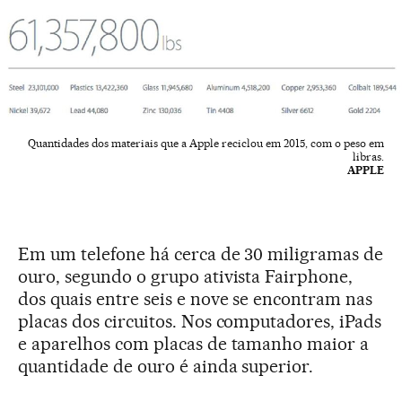
Quantidades dos materiais que a Apple reciclou em 2015, com o peso em
libras.
APPLE
Em um telefone há cerca de 30 miligramas de
ouro, segundo o grupo ativista Fairphone,
dos quais entre seis e nove se encontram nas
placas dos circuitos. Nos computadores, iPads
e aparelhos com placas de tamanho maior a
quantidade de ouro é ainda superior.