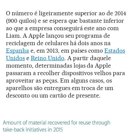
O número é ligeiramente superior ao de 2014
(900 quilos) e se espera que bastante inferior
ao que a empresa conseguirá este ano com
Liam. A Apple lançou seu programa de
reciclagem de celulares há dois anos na
Espanha
e, em 2013, em países como
Estados
Unidos
e
Reino Unido
. A partir daquele
momento, determinadas lojas da Apple
passaram a recolher dispositivos velhos para
aproveitar as peças. Em alguns casos, os
aparelhos são entregues em troca de um
desconto ou um cartão de presente.