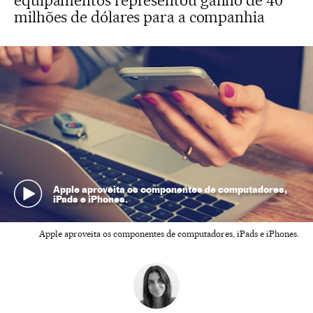
equipamentos representou ganho de 40
milhões de dólares para a companhia
Apple aproveita os componentes de computadores,
iPads e iPhones.
Apple aproveita os componentes de computadores, iPads e iPhones.