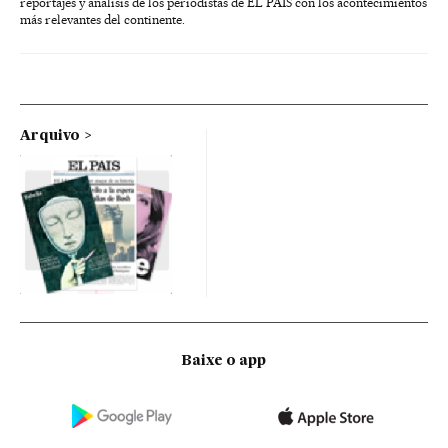
reportajes y análisis de los periodistas de EL PAÍS con los acontecimientos
más relevantes del continente.
Arquivo
Baixe o app