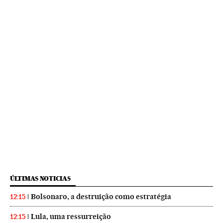
ÚLTIMAS NOTICIAS
Bolsonaro, a destruição como estratégia
12:15
Lula, uma ressurreição
12:15