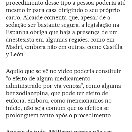
procedimento desse tipo a pessoa poderia até
mesmo ir para casa dirigindo o seu próprio
carro. Alcaide comenta que, apesar de a
sedação ser bastante segura, a legislação na
Espanha obriga que haja a presença de um
anestesista em algumas regiões, como em
Madri, embora não em outras, como Castilla
y León.
Aquilo que se vê no vídeo poderia constituir
“o efeito de algum medicamento
administrado por via venosa”, como alguma
benzodiazepina, que pode ter efeito de
euforia, embora, como mencionamos no
início, não seja comum que os efeitos se
prolonguem tanto após o procedimento.