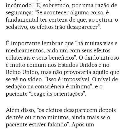
incômodo”. E, sobretudo, por uma razão de
segurança: “Se acontecer alguma coisa, é
fundamental ter certeza de que, ao retirar o
sedativo, os efeitos irão desaparecer”.
É importante lembrar que “há muitas vias e
medicamentos, cada um com seus efeitos
colaterais e seus benefícios”. O óxido nitroso
é muito comum nos Estados Unidos e no
Reino Unido, mas não provocaria aquilo que
se vê no vídeo. “Isso é impossível. O nível de
sedação na consciência é mínimo”, e o
paciente “reage às orientações”.
Além disso, “os efeitos desaparecem depois
de três ou cinco minutos, ainda mais se o
paciente estiver falando”. Após um