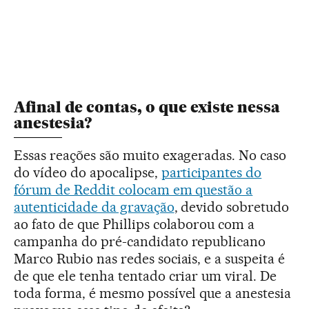
Afinal de contas, o que existe nessa
anestesia?
Essas reações são muito exageradas. No caso
do vídeo do apocalipse,
participantes do
fórum de Reddit colocam em questão a
autenticidade da gravação
, devido sobretudo
ao fato de que Phillips colaborou com a
campanha do pré-candidato republicano
Marco Rubio nas redes sociais, e a suspeita é
de que ele tenha tentado criar um viral. De
toda forma, é mesmo possível que a anestesia