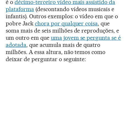
é o
décimo-terceiro vídeo mais assistido da
plataforma
(descontando vídeos musicais e
infantis). Outros exemplos: o vídeo em que o
pobre Jack
chora por qualquer coisa
, que
soma mais de seis milhões de reproduções, e
um outro em que
uma jovem se pergunta se é
adotada
, que acumula mais de quatro
milhões. A essa altura, não temos como
deixar de perguntar o seguinte: