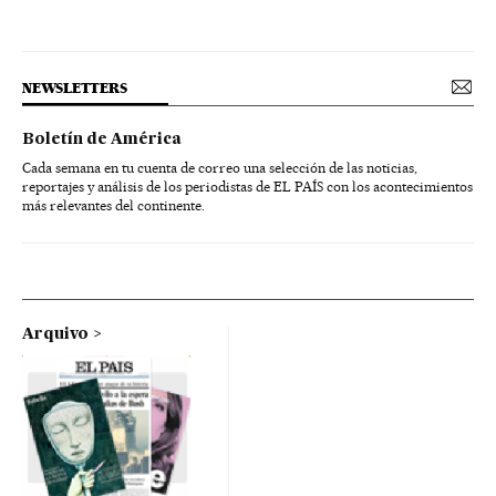
NEWSLETTERS
Boletín de América
Cada semana en tu cuenta de correo una selección de las noticias,
reportajes y análisis de los periodistas de EL PAÍS con los acontecimientos
más relevantes del continente.
Arquivo