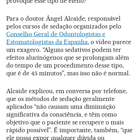
provoque esse tipo de efeito?
Para o doutor Ángel Alcaide, responsável
pelos cursos de sedação organizados pelo
Conselho Geral de Odontologistas e
Estomatologistas da Espanha
, o vídeo parece
um exagero. “Alguns sedativos podem ter
efeitos alucinógenos que se prolongam além
do tempo de um procedimento desse tipo,
que é de 45 minutos”, mas isso não é normal.
Alcaide explicou, em conversa por telefone,
que os métodos de sedação geralmente
aplicados “não causam uma diminuição
significativa da consciência, e têm como
objetivo que o paciente se recupere o mais
rápido possível”. É importante, também, “que
ele possa expor qualquer dúvida ou