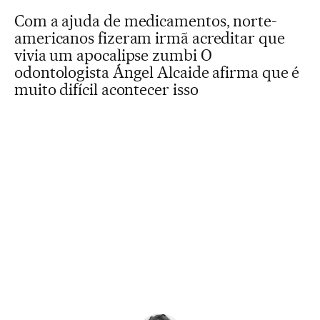
Com a ajuda de medicamentos, norte-
americanos fizeram irmã acreditar que
vivia um apocalipse zumbi O
odontologista Ángel Alcaide afirma que é
muito difícil acontecer isso