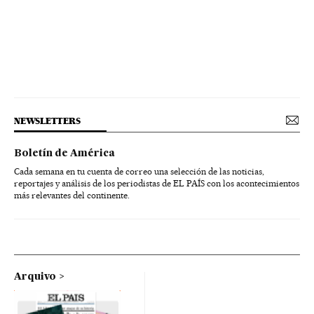
NEWSLETTERS
Boletín de América
Cada semana en tu cuenta de correo una selección de las noticias,
reportajes y análisis de los periodistas de EL PAÍS con los acontecimientos
más relevantes del continente.
Arquivo