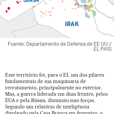
Esse território foi, para o EI, um dos pilares
fundamentais de sua maquinaria de
recrutamento, principalmente no exterior.
Mas, a guerra liderada em duas frentes, pelos
EUA e pela Rússia, diminuiu suas forças.
Segundo um relatório de inteligência
divulgado pela Casa Branca em fevereiro, o