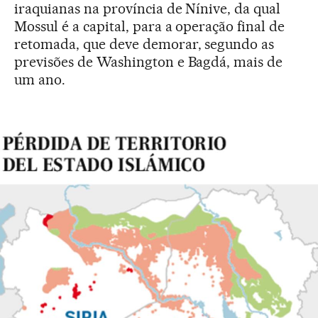
iraquianas na província de Nínive, da qual
Mossul é a capital, para a operação final de
retomada, que deve demorar, segundo as
previsões de Washington e Bagdá, mais de
um ano.