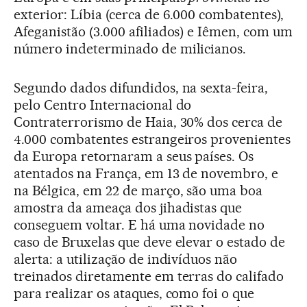
exterior: Líbia (cerca de 6.000 combatentes),
Afeganistão (3.000 afiliados) e Iêmen, com um
número indeterminado de milicianos.
Segundo dados difundidos, na sexta-feira,
pelo Centro Internacional do
Contraterrorismo de Haia, 30% dos cerca de
4.000 combatentes estrangeiros provenientes
da Europa retornaram a seus países. Os
atentados na França, em 13 de novembro, e
na Bélgica, em 22 de março, são uma boa
amostra da ameaça dos jihadistas que
conseguem voltar. E há uma novidade no
caso de Bruxelas que deve elevar o estado de
alerta: a utilização de indivíduos não
treinados diretamente em terras do califado
para realizar os ataques, como foi o que