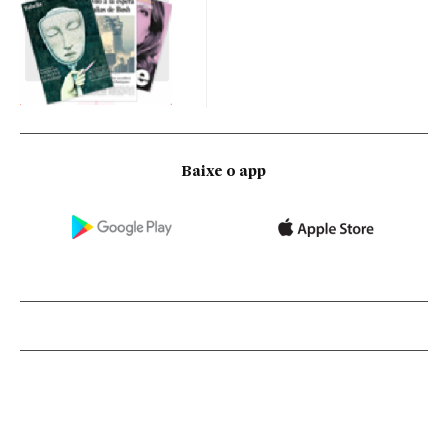
Baixe o app