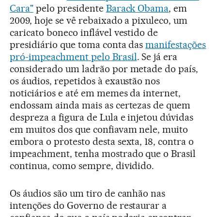
Cara"
pelo presidente
Barack Obama
, em
2009, hoje se vê rebaixado a pixuleco, um
caricato boneco inflável vestido de
presidiário que toma conta das
manifestações
pró-impeachment pelo Brasil
. Se já era
considerado um ladrão por metade do país,
os áudios, repetidos à exaustão nos
noticiários e até em memes da internet,
endossam ainda mais as certezas de quem
despreza a figura de Lula e injetou dúvidas
em muitos dos que confiavam nele, muito
embora o protesto desta sexta, 18, contra o
impeachment, tenha mostrado que o Brasil
continua, como sempre, dividido.
Os áudios são um tiro de canhão nas
intenções do Governo de restaurar a