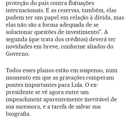
proteção do país contra flutuações
internacionais. E as reservas, também, elas
podem ter um papel em relação à dívida, mas
elas não são a forma adequada de se
solucionar questões de investimento”. A
segunda (que trata dos créditos) deverá ter
novidades em breve, conforme aliados do
Governo.
Todos esses planos estão em suspenso, num
momento em que as gravações romperam
pontes importantes para Lula. O ex-
presidente se vê agora entre um
impeachment aparentemente inevitável de
sua sucessora, e a tarefa de salvar sua
biografia.