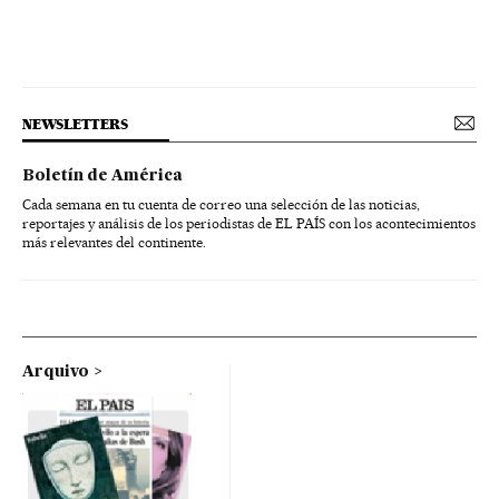
NEWSLETTERS
Boletín de América
Cada semana en tu cuenta de correo una selección de las noticias,
reportajes y análisis de los periodistas de EL PAÍS con los acontecimientos
más relevantes del continente.
Arquivo