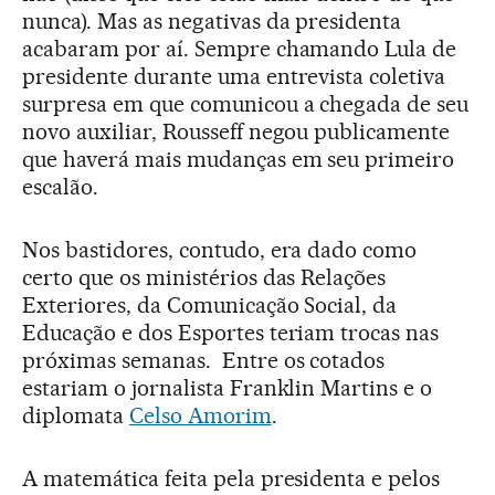
nunca). Mas as negativas da presidenta
acabaram por aí. Sempre chamando Lula de
presidente durante uma entrevista coletiva
surpresa em que comunicou a chegada de seu
novo auxiliar, Rousseff negou publicamente
que haverá mais mudanças em seu primeiro
escalão.
Nos bastidores, contudo, era dado como
certo que os ministérios das Relações
Exteriores, da Comunicação Social, da
Educação e dos Esportes teriam trocas nas
próximas semanas. Entre os cotados
estariam o jornalista Franklin Martins e o
diplomata
Celso Amorim
.
A matemática feita pela presidenta e pelos