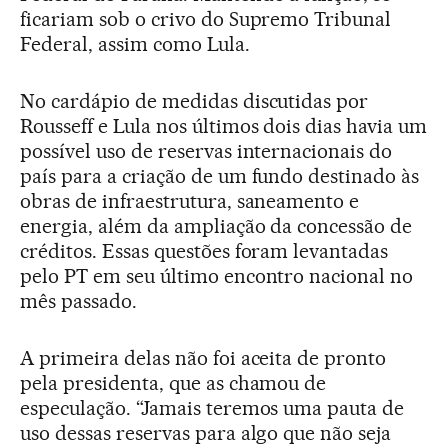
ficariam sob o crivo do Supremo Tribunal
Federal, assim como Lula.
No cardápio de medidas discutidas por
Rousseff e Lula nos últimos dois dias havia um
possível uso de reservas internacionais do
país para a criação de um fundo destinado às
obras de infraestrutura, saneamento e
energia, além da ampliação da concessão de
créditos. Essas questões foram levantadas
pelo PT em seu último encontro nacional no
mês passado.
A primeira delas não foi aceita de pronto
pela presidenta, que as chamou de
especulação. “Jamais teremos uma pauta de
uso dessas reservas para algo que não seja