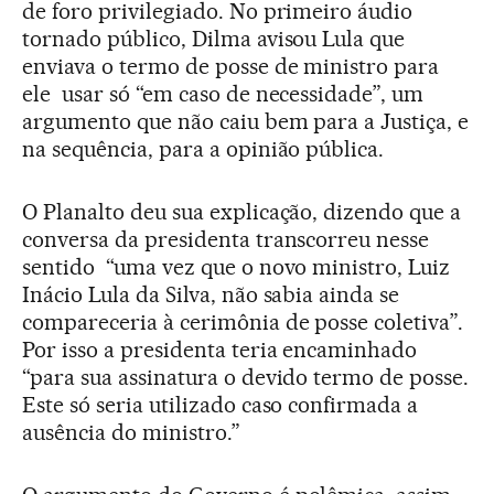
de foro privilegiado. No primeiro áudio
tornado público, Dilma avisou Lula que
enviava o termo de posse de ministro para
ele usar só “em caso de necessidade”, um
argumento que não caiu bem para a Justiça, e
na sequência, para a opinião pública.
O Planalto deu sua explicação, dizendo que a
conversa da presidenta transcorreu nesse
sentido “uma vez que o novo ministro, Luiz
Inácio Lula da Silva, não sabia ainda se
compareceria à cerimônia de posse coletiva”.
Por isso a presidenta teria encaminhado
“para sua assinatura o devido termo de posse.
Este só seria utilizado caso confirmada a
ausência do ministro.”