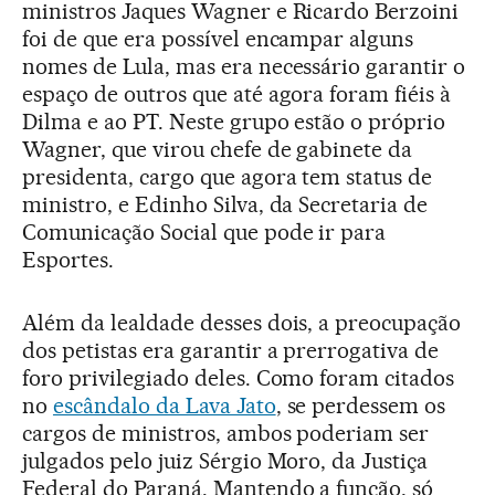
ministros Jaques Wagner e Ricardo Berzoini
foi de que era possível encampar alguns
nomes de Lula, mas era necessário garantir o
espaço de outros que até agora foram fiéis à
Dilma e ao PT. Neste grupo estão o próprio
Wagner, que virou chefe de gabinete da
presidenta, cargo que agora tem status de
ministro, e Edinho Silva, da Secretaria de
Comunicação Social que pode ir para
Esportes.
Além da lealdade desses dois, a preocupação
dos petistas era garantir a prerrogativa de
foro privilegiado deles. Como foram citados
no
escândalo da Lava Jato
, se perdessem os
cargos de ministros, ambos poderiam ser
julgados pelo juiz Sérgio Moro, da Justiça
Federal do Paraná. Mantendo a função, só