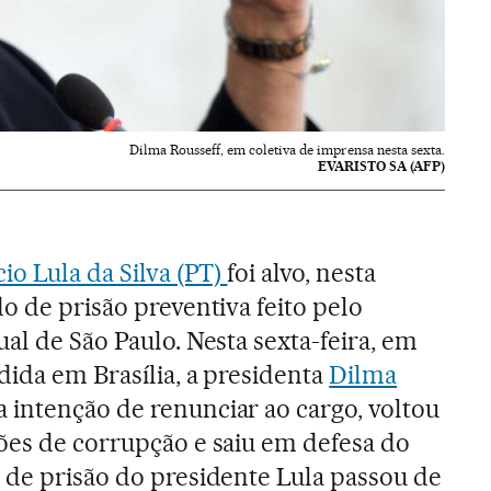
Dilma Rousseff, em coletiva de imprensa nesta sexta.
EVARISTO SA (AFP)
io Lula da Silva (PT)
foi alvo, nesta
o de prisão preventiva feito pelo
al de São Paulo. Nesta sexta-feira, em
dida em Brasília, a presidenta
Dilma
 intenção de renunciar ao cargo, voltou
ões de corrupção e saiu em defesa do
 de prisão do presidente Lula passou de