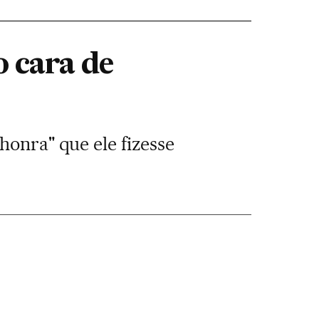
 cara de
honra" que ele fizesse