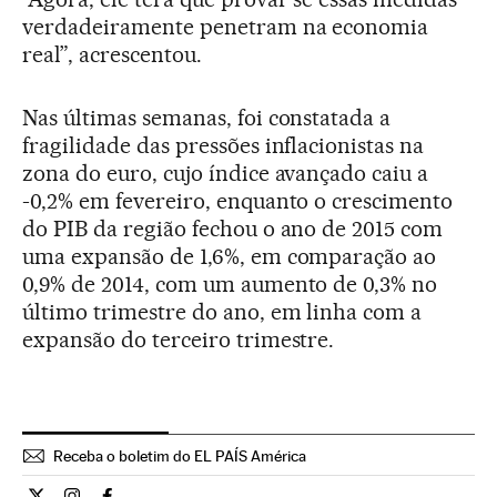
verdadeiramente penetram na economia
real”, acrescentou.
Nas últimas semanas, foi constatada a
fragilidade das pressões inflacionistas na
zona do euro, cujo índice avançado caiu a
-0,2% em fevereiro, enquanto o crescimento
do PIB da região fechou o ano de 2015 com
uma expansão de 1,6%, em comparação ao
0,9% de 2014, com um aumento de 0,3% no
último trimestre do ano, em linha com a
expansão do terceiro trimestre.
Receba o boletim do EL PAÍS América