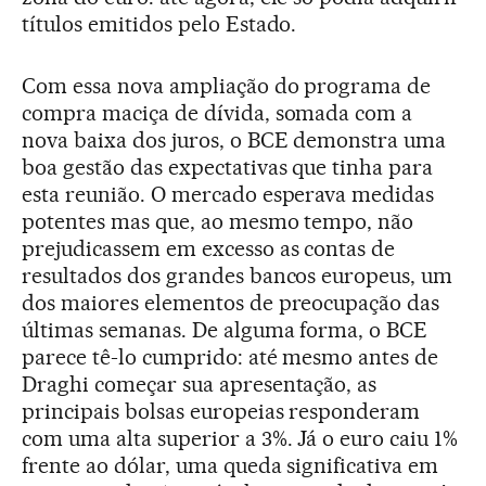
títulos emitidos pelo Estado.
Com essa nova ampliação do programa de
compra maciça de dívida, somada com a
nova baixa dos juros, o BCE demonstra uma
boa gestão das expectativas que tinha para
esta reunião. O mercado esperava medidas
potentes mas que, ao mesmo tempo, não
prejudicassem em excesso as contas de
resultados dos grandes bancos europeus, um
dos maiores elementos de preocupação das
últimas semanas. De alguma forma, o BCE
parece tê-lo cumprido: até mesmo antes de
Draghi começar sua apresentação, as
principais bolsas europeias responderam
com uma alta superior a 3%. Já o euro caiu 1%
frente ao dólar, uma queda significativa em