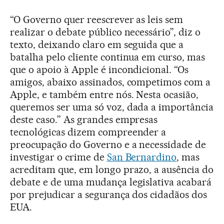
“O Governo quer reescrever as leis sem
realizar o debate público necessário”, diz o
texto, deixando claro em seguida que a
batalha pelo cliente continua em curso, mas
que o apoio à Apple é incondicional. “Os
amigos, abaixo assinados, competimos com a
Apple, e também entre nós. Nesta ocasião,
queremos ser uma só voz, dada a importância
deste caso.” As grandes empresas
tecnológicas dizem compreender a
preocupação do Governo e a necessidade de
investigar o crime de
San Bernardino
, mas
acreditam que, em longo prazo, a ausência do
debate e de uma mudança legislativa acabará
por prejudicar a segurança dos cidadãos dos
EUA.