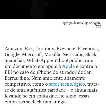
Logotipo de uma loja de Apple.
EFE
Amazon, Box, Dropbox, Evernote, Facebook,
Google, Microsoft, Mozilla, Nest Labs, Slack,
Snapchat, WhatsApp e Yahoo! publicaram
um documento em apoio à
Apple
e contra o
FBI no caso do iPhone do atirador de San
Bernardino. Num ambiente altamente
competitivo, como o
setor tecnológico
, trata-
se de uma autêntica raridade – e ainda mais
levando-se em conta que, no texto, essas
empresas se declaram amigas.