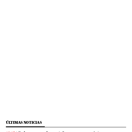
ÚLTIMAS NOTICIAS