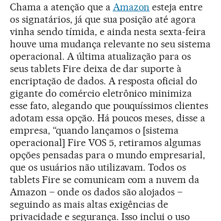
Chama a atenção que a
Amazon
esteja entre
os signatários, já que sua posição até agora
vinha sendo tímida, e ainda nesta sexta-feira
houve uma mudança relevante no seu sistema
operacional. A última atualização para os
seus tablets Fire deixa de dar suporte à
encriptação de dados. A resposta oficial do
gigante do comércio eletrônico minimiza
esse fato, alegando que pouquíssimos clientes
adotam essa opção. Há poucos meses, disse a
empresa, “quando lançamos o [sistema
operacional] Fire VOS 5, retiramos algumas
opções pensadas para o mundo empresarial,
que os usuários não utilizavam. Todos os
tablets Fire se comunicam com a nuvem da
Amazon – onde os dados são alojados –
seguindo as mais altas exigências de
privacidade e segurança. Isso inclui o uso