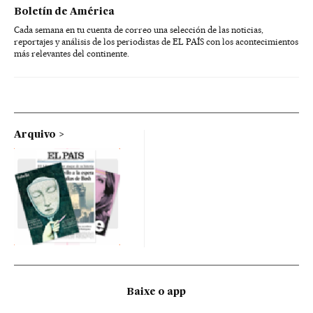
Boletín de América
Cada semana en tu cuenta de correo una selección de las noticias,
reportajes y análisis de los periodistas de EL PAÍS con los acontecimientos
más relevantes del continente.
Arquivo
Baixe o app