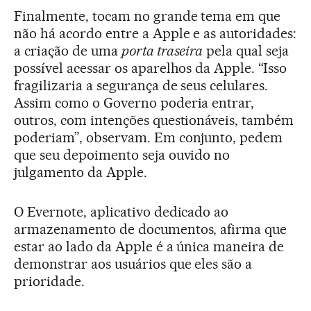
Finalmente, tocam no grande tema em que
não há acordo entre a Apple e as autoridades:
a criação de uma
porta traseira
pela qual seja
possível acessar os aparelhos da Apple. “Isso
fragilizaria a segurança de seus celulares.
Assim como o Governo poderia entrar,
outros, com intenções questionáveis, também
poderiam”, observam. Em conjunto, pedem
que seu depoimento seja ouvido no
julgamento da Apple.
O Evernote, aplicativo dedicado ao
armazenamento de documentos, afirma que
estar ao lado da Apple é a única maneira de
demonstrar aos usuários que eles são a
prioridade.