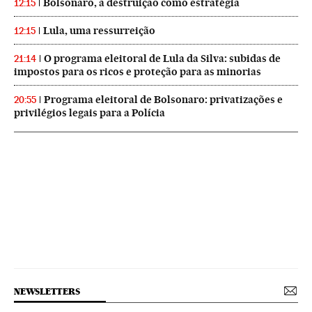
Bolsonaro, a destruição como estratégia
12:15
Lula, uma ressurreição
12:15
O programa eleitoral de Lula da Silva: subidas de
21:14
impostos para os ricos e proteção para as minorias
Programa eleitoral de Bolsonaro: privatizações e
20:55
privilégios legais para a Polícia
NEWSLETTERS