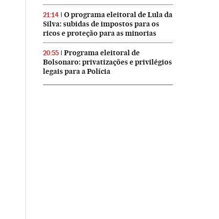
O programa eleitoral de Lula da
21:14
Silva: subidas de impostos para os
ricos e proteção para as minorias
Programa eleitoral de
20:55
Bolsonaro: privatizações e privilégios
legais para a Polícia