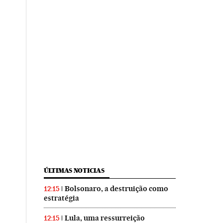
ÚLTIMAS NOTICIAS
Bolsonaro, a destruição como
12:15
estratégia
Lula, uma ressurreição
12:15