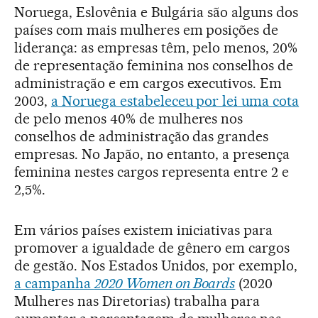
Noruega, Eslovênia e Bulgária são alguns dos
países com mais mulheres em posições de
liderança: as empresas têm, pelo menos, 20%
de representação feminina nos conselhos de
administração e em cargos executivos. Em
2003,
a Noruega estabeleceu por lei uma cota
de pelo menos 40% de mulheres nos
conselhos de administração das grandes
empresas. No Japão, no entanto, a presença
feminina nestes cargos representa entre 2 e
2,5%.
Em vários países existem iniciativas para
promover a igualdade de gênero em cargos
de gestão. Nos Estados Unidos, por exemplo,
a campanha
2020 Women on Boards
(2020
Mulheres nas Diretorias) trabalha para