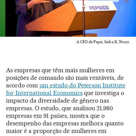
A CEO da Pepsi, Indra K. Nooyi.
As empresas que têm mais mulheres em
posições de comando são mais rentáveis, de
acordo com
um estudo do Peterson Institute
for International Economics
que investiga o
impacto da diversidade de gênero nas
empresas. O estudo, que analisou 21.980
empresas em 91 países, mostra que o
desempenho das empresas melhora quanto
maior é a proporção de mulheres em