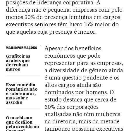
posições de liderança corporativa. A
diferença não é pequena: empresas com pelo
menos 30% de presença feminina em cargos
executivos seniores têm lucro 15% maior do
que aquelas cuja presença é menor.
Apesar dos benefícios
MAIS INFORMAÇÕES
econômicos que pode
Grafiteiras
árabes que
representar para as empresas,
derrubam
a diversidade de gênero ainda
muros
é uma questão pendente e os
altos cargos ainda são
Essa comédia
romântica não
dominados por homens. O
é sobre amor,
estudo destaca que cerca de
mas sobre
assédio
60% das corporações
analisadas não têm mulheres
O machismo
na diretoria, mais da metade
que desfilou
pela avenida no
tampouco possuem executivas