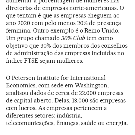
aumentar a porcentagem de mulheres nas
diretorias de empresas norte-americanas. O
que tentam é que as empresas cheguem ao
ano 2020 com pelo menos 20% de presença
feminina. Outro exemplo é o Reino Unido.
Um grupo chamado
30% Club
tem como
objetivo que 30% dos membros dos conselhos
de administração das empresas incluídas no
índice FTSE sejam mulheres.
O Peterson Institute for International
Economics, com sede em Washington,
analisou dados de cerca de 22.000 empresas
de capital aberto. Delas, 13.000 são empresas
com lucros. As empresas pertencem a
diferentes setores: indústria,
telecomunicações, finanças, saúde ou energia.