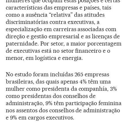
mulheres que ocupam estas posições e certas
características das empresas e países, tais
como a ausência “relativa” das atitudes
discriminatórias contra executivas, a
especialização em carreiras associadas com
direção e gestão empresarial e as licenças de
paternidade. Por setor, a maior porcentagem
de executivas está no setor financeiro e o
menor, em logística e energia.
No estudo foram incluídas 265 empresas
brasileiras, das quais apenas 4% têm uma
mulher como presidenta da companhía, 3%
como presidentas dos conselhos de
administração, 9% têm participação feminina
nos assentos dos conselhos de administração
e 9% em cargos executivos.