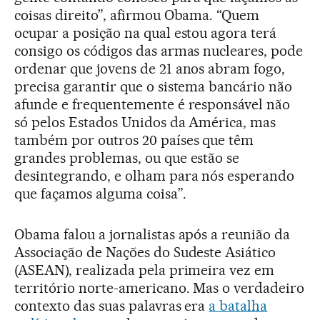
coisas direito”, afirmou Obama. “Quem
ocupar a posição na qual estou agora terá
consigo os códigos das armas nucleares, pode
ordenar que jovens de 21 anos abram fogo,
precisa garantir que o sistema bancário não
afunde e frequentemente é responsável não
só pelos Estados Unidos da América, mas
também por outros 20 países que têm
grandes problemas, ou que estão se
desintegrando, e olham para nós esperando
que façamos alguma coisa”.
Obama falou a jornalistas após a reunião da
Associação de Nações do Sudeste Asiático
(ASEAN), realizada pela primeira vez em
território norte-americano. Mas o verdadeiro
contexto das suas palavras era
a batalha