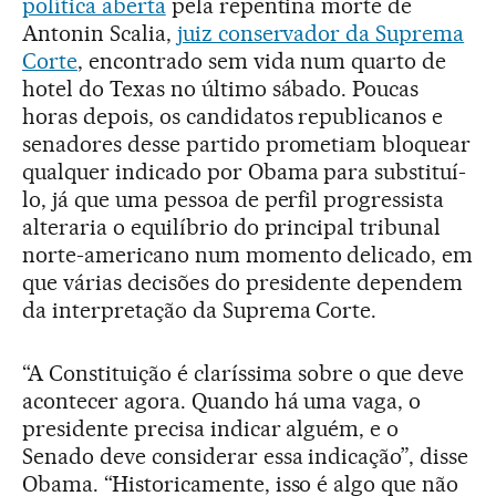
política aberta
pela repentina morte de
Antonin Scalia,
juiz conservador da Suprema
Corte
, encontrado sem vida num quarto de
hotel do Texas no último sábado. Poucas
horas depois, os candidatos republicanos e
senadores desse partido prometiam bloquear
qualquer indicado por Obama para substituí-
lo, já que uma pessoa de perfil progressista
alteraria o equilíbrio do principal tribunal
norte-americano num momento delicado, em
que várias decisões do presidente dependem
da interpretação da Suprema Corte.
“A Constituição é claríssima sobre o que deve
acontecer agora. Quando há uma vaga, o
presidente precisa indicar alguém, e o
Senado deve considerar essa indicação”, disse
Obama. “Historicamente, isso é algo que não