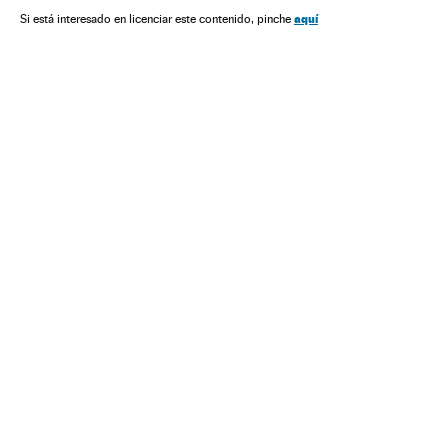
aquí
Si está interesado en licenciar este contenido, pinche