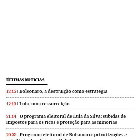
ÚLTIMAS NOTICIAS
Bolsonaro, a destruição como estratégia
12:15
Lula, uma ressurreição
12:15
O programa eleitoral de Lula da Silva: subidas de
21:14
impostos para os ricos e proteção para as minorias
Programa eleitoral de Bolsonaro: privatizações e
20:55