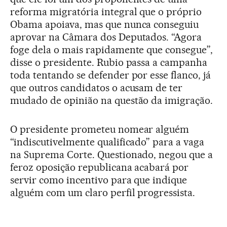
reforma migratória integral que o próprio
Obama apoiava, mas que nunca conseguiu
aprovar na Câmara dos Deputados. “Agora
foge dela o mais rapidamente que consegue”,
disse o presidente. Rubio passa a campanha
toda tentando se defender por esse flanco, já
que outros candidatos o acusam de ter
mudado de opinião na questão da imigração.
O presidente prometeu nomear alguém
“indiscutivelmente qualificado” para a vaga
na Suprema Corte. Questionado, negou que a
feroz oposição republicana acabará por
servir como incentivo para que indique
alguém com um claro perfil progressista.