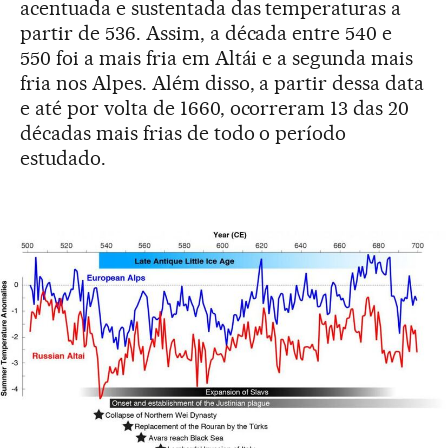
acentuada e sustentada das temperaturas a
partir de 536. Assim, a década entre 540 e
550 foi a mais fria em Altái e a segunda mais
fria nos Alpes. Além disso, a partir dessa data
e até por volta de 1660, ocorreram 13 das 20
décadas mais frias de todo o período
estudado.