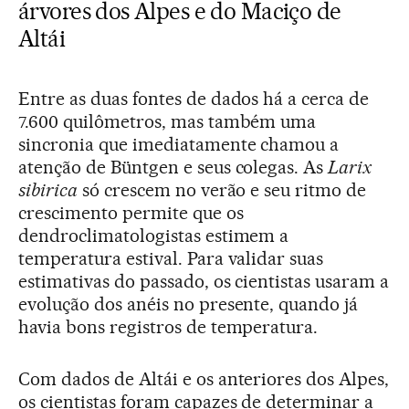
árvores dos Alpes e do Maciço de
Altái
Entre as duas fontes de dados há a cerca de
7.600 quilômetros, mas também uma
sincronia que imediatamente chamou a
atenção de Büntgen e seus colegas. As
Larix
sibirica
só crescem no verão e seu ritmo de
crescimento permite que os
dendroclimatologistas estimem a
temperatura estival. Para validar suas
estimativas do passado, os cientistas usaram a
evolução dos anéis no presente, quando já
havia bons registros de temperatura.
Com dados de Altái e os anteriores dos Alpes,
os cientistas foram capazes de determinar a