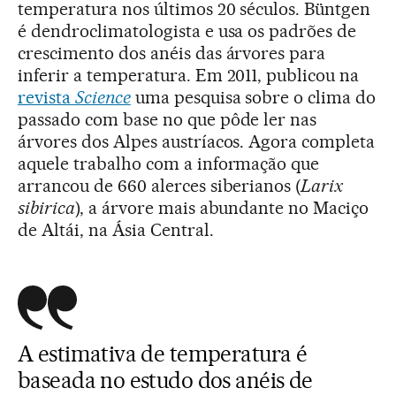
temperatura nos últimos 20 séculos. Büntgen
é dendroclimatologista e usa os padrões de
crescimento dos anéis das árvores para
inferir a temperatura. Em 2011, publicou na
revista
Science
uma pesquisa sobre o clima do
passado com base no que pôde ler nas
árvores dos Alpes austríacos. Agora completa
aquele trabalho com a informação que
arrancou de 660 alerces siberianos (
Larix
sibirica
), a árvore mais abundante no Maciço
de Altái, na Ásia Central.
A estimativa de temperatura é
baseada no estudo dos anéis de