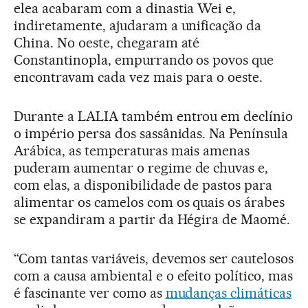
elea acabaram com a dinastia Wei e,
indiretamente, ajudaram a unificação da
China. No oeste, chegaram até
Constantinopla, empurrando os povos que
encontravam cada vez mais para o oeste.
Durante a LALIA também entrou em declínio
o império persa dos sassânidas. Na Península
Arábica, as temperaturas mais amenas
puderam aumentar o regime de chuvas e,
com elas, a disponibilidade de pastos para
alimentar os camelos com os quais os árabes
se expandiram a partir da Hégira de Maomé.
“Com tantas variáveis, devemos ser cautelosos
com a causa ambiental e o efeito político, mas
é fascinante ver como as
mudanças climáticas