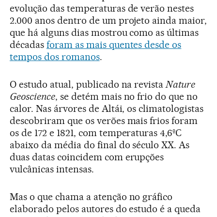
evolução das temperaturas de verão nestes
2.000 anos dentro de um projeto ainda maior,
que há alguns dias mostrou como as últimas
décadas
foram as mais quentes desde os
tempos dos romanos
.
O estudo atual, publicado na revista
Nature
Geoscience
, se detém mais no frio do que no
calor. Nas árvores de Altái, os climatologistas
descobriram que os verões mais frios foram
os de 172 e 1821, com temperaturas 4,6ºC
abaixo da média do final do século XX. As
duas datas coincidem com erupções
vulcânicas intensas.
Mas o que chama a atenção no gráfico
elaborado pelos autores do estudo é a queda