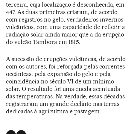
terceira, cuja localização é desconhecida, em
447. As duas primeiras criaram, de acordo
com registros no gelo, verdadeiros invernos
vulcânicos, com uma capacidade de refletir a
radiação solar ainda maior que a da erupção
do vulcão Tambora em 1815.
A sucessão de erupções vulcânicas, de acordo
com os autores, foi reforçada pelas correntes
oceânicas, pela expansão do gelo e pela
coincidência no século VI de um mínimo
solar. O resultado foi uma queda acentuada
das temperaturas. Na verdade, essas décadas
registraram um grande declínio nas terras
dedicadas à agricultura e pastagem.