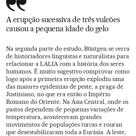
A erupção sucessiva de três vulcões
causou a pequena idade do gelo
Na segunda parte do estudo, Büntgen se cerca
de historiadores linguistas e naturalistas para
relacionar a LALIA com a história dos seres
humanos. É muito sugestivo comprovar como
logo após a primeira erupção explodiu uma
das maiores epidemias de peste, a praga de
Justiniano, no que era então o Império
Romano do Oriente. Na Ásia Central, onde os
pastos dependem de pequenas variações de
temperatura, aconteceram grandes
movimentos de populações turcas e rouran
que desestabilizaram toda a Eurásia. A leste,