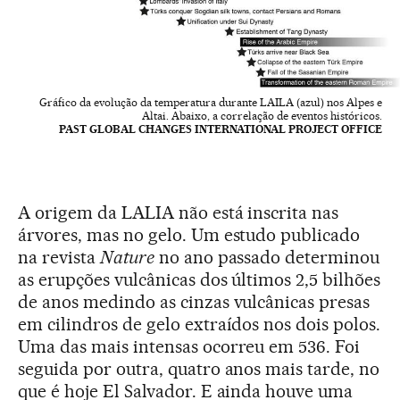
Gráfico da evolução da temperatura durante LAILA (azul) nos Alpes e
Altai. Abaixo, a correlação de eventos históricos.
PAST GLOBAL CHANGES INTERNATIONAL PROJECT OFFICE
A origem da LALIA não está inscrita nas
árvores, mas no gelo. Um estudo publicado
na revista
Nature
no ano passado determinou
as erupções vulcânicas dos últimos 2,5 bilhões
de anos medindo as cinzas vulcânicas presas
em cilindros de gelo extraídos nos dois polos.
Uma das mais intensas ocorreu em 536. Foi
seguida por outra, quatro anos mais tarde, no
que é hoje El Salvador. E ainda houve uma