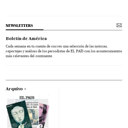
NEWSLETTERS
Boletín de América
Cada semana en tu cuenta de correo una selección de las noticias,
reportajes y análisis de los periodistas de EL PAÍS con los acontecimientos
más relevantes del continente.
Arquivo