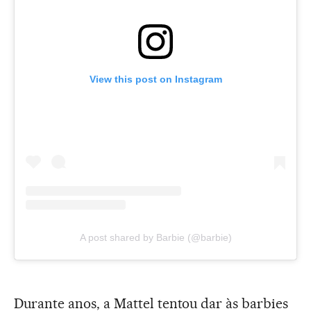
View this post on Instagram
A post shared by Barbie (@barbie)
Durante anos, a Mattel tentou dar às barbies