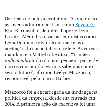
Os ideais de beleza evoluíram. As meninas e
as jovens admiram artistas como
Beyoncé
,
Kim Kardashian, Jennifer Lopez e Demi
Lovato. Além disso, várias feministas como
Lena Dunham reivindicam nas telas a
aceitação do corpo tal como ele é. As curvas
mandam e a Mattel sabe disso: “As mães
millennials
ainda são uma pequena parte de
nossos consumidores, mas sabemos como
será o futuro”, afirmou Evelyn Mazzocco,
responsável pela marca Barbie.
Mazzocco foi a encarregada da mudança na
política da empresa, desde sua entrada em
2014. A primeira ação da executiva foi uma