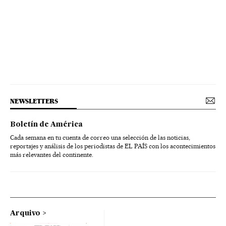
NEWSLETTERS
Boletín de América
Cada semana en tu cuenta de correo una selección de las noticias,
reportajes y análisis de los periodistas de EL PAÍS con los acontecimientos
más relevantes del continente.
Arquivo