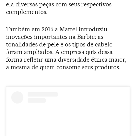
ela diversas peças com seus respectivos
complementos.
Também em 2015 a Mattel introduziu
inovações importantes na Barbie: as
tonalidades de pele e os tipos de cabelo
foram ampliados. A empresa quis dessa
forma refletir uma diversidade étnica maior,
a mesma de quem consome seus produtos.