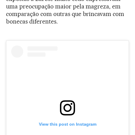
uma preocupação maior pela magreza, em
comparação com outras que brincavam com
bonecas diferentes.
View this post on Instagram