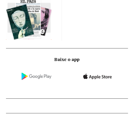
Baixe o app