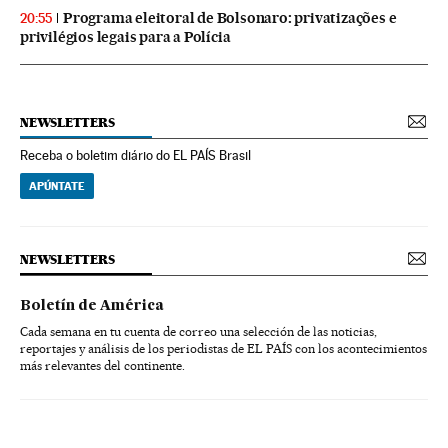
Programa eleitoral de Bolsonaro: privatizações e
20:55
privilégios legais para a Polícia
NEWSLETTERS
Receba o boletim diário do EL PAÍS Brasil
APÚNTATE
NEWSLETTERS
Boletín de América
Cada semana en tu cuenta de correo una selección de las noticias,
reportajes y análisis de los periodistas de EL PAÍS con los acontecimientos
más relevantes del continente.