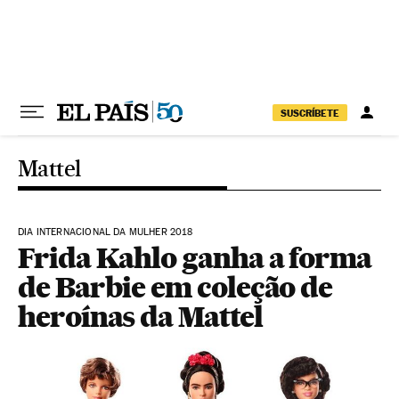
Pular para o conteúdo
SUSCRÍBETE
Mattel
DIA INTERNACIONAL DA MULHER 2018
Frida Kahlo ganha a forma
de Barbie em coleção de
heroínas da Mattel