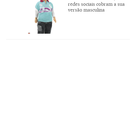
redes sociais cobram a sua
versão masculina