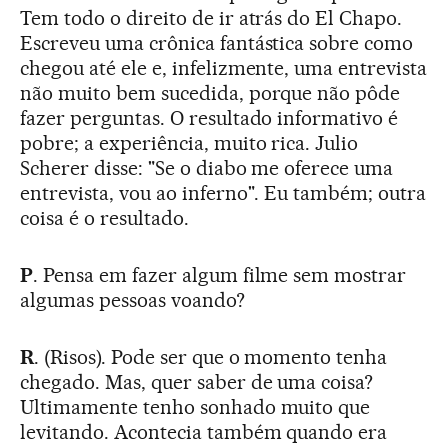
Tem todo o direito de ir atrás do El Chapo.
Escreveu uma crônica fantástica sobre como
chegou até ele e, infelizmente, uma entrevista
não muito bem sucedida, porque não pôde
fazer perguntas. O resultado informativo é
pobre; a experiência, muito rica. Julio
Scherer disse: "Se o diabo me oferece uma
entrevista, vou ao inferno". Eu também; outra
coisa é o resultado.
P
. Pensa em fazer algum filme sem mostrar
algumas pessoas voando?
R
. (Risos). Pode ser que o momento tenha
chegado. Mas, quer saber de uma coisa?
Ultimamente tenho sonhado muito que
levitando. Acontecia também quando era