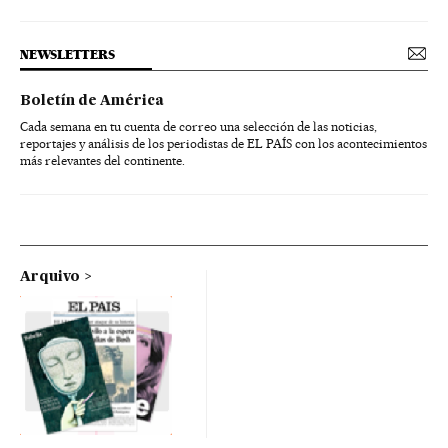
NEWSLETTERS
Boletín de América
Cada semana en tu cuenta de correo una selección de las noticias,
reportajes y análisis de los periodistas de EL PAÍS con los acontecimientos
más relevantes del continente.
Arquivo