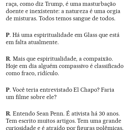
raça, como diz Trump, é uma masturbação
doente e inexistente: a natureza é uma orgia
de misturas. Todos temos sangue de todos.
P
. Há uma espiritualidade em Glass que está
em falta atualmente.
R
. Mais que espiritualidade, a compaixão.
Hoje em dia alguém compassivo é classificado
como fraco, ridículo.
P
. Você teria entrevistado El Chapo? Faria
um filme sobre ele?
R
. Entendo Sean Penn. É ativista há 30 anos.
Tem escrito muitos artigos. Tem uma grande
curiosidade e é atraído por figuras polêmicas.