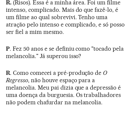
R.
(Risos). Essa é a minha área. Foi um filme
intenso, complicado. Mais do que fazê-lo, é
um filme ao qual sobrevivi. Tenho uma
atração pelo intenso e complicado, e só posso
ser fiel a mim mesmo.
P
. Fez 50 anos e se definiu como "tocado pela
melancolia." Já superou isso?
R
. Como comecei a pré-produção de
O
Regresso
, não houve espaço para a
melancolia. Meu pai dizia que a depressão é
uma doença da burguesia. Os trabalhadores
não podem chafurdar na melancolia.