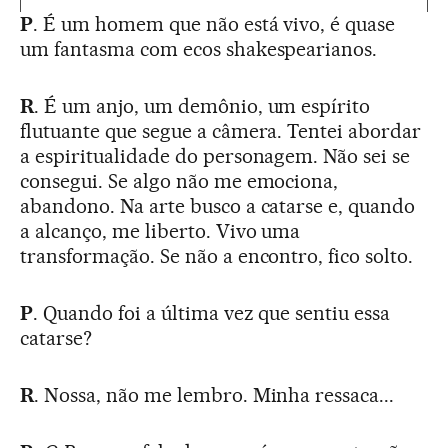
P
. É um homem que não está vivo, é quase
um fantasma com ecos shakespearianos.
R
. É um anjo, um demônio, um espírito
flutuante que segue a câmera. Tentei abordar
a espiritualidade do personagem. Não sei se
consegui. Se algo não me emociona,
abandono. Na arte busco a catarse e, quando
a alcanço, me liberto. Vivo uma
transformação. Se não a encontro, fico solto.
P
. Quando foi a última vez que sentiu essa
catarse?
R
. Nossa, não me lembro. Minha ressaca...