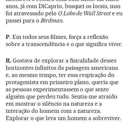
anos, já com DiCaprio, busquei os locais, mas
foi atravessado pelo
O Lobo de Wall Street
e eu
passei para o
Birdman
.
P
. Em todos seus filmes, força a reflexão
sobre a transcendência e o que significa viver.
R.
Gostava de explorar a fisicalidade desses
horizontes infinitos da paisagem americana
e, ao mesmo tempo, ter essa respiração do
protagonista em primeiro plano, queria que
as pessoas experimentassem o que sente
alguém que perdeu tudo. Sentia-me atraído
em mostrar o silêncio na natureza e a
interação do homem com a natureza.
Explorar o que leva um homem a sobreviver.