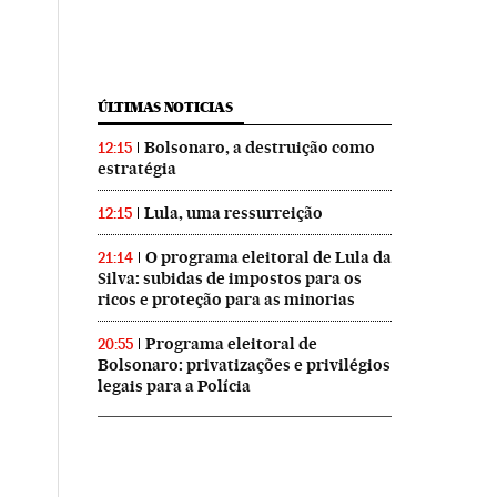
ÚLTIMAS NOTICIAS
Bolsonaro, a destruição como
12:15
estratégia
Lula, uma ressurreição
12:15
O programa eleitoral de Lula da
21:14
Silva: subidas de impostos para os
ricos e proteção para as minorias
Programa eleitoral de
20:55
Bolsonaro: privatizações e privilégios
legais para a Polícia