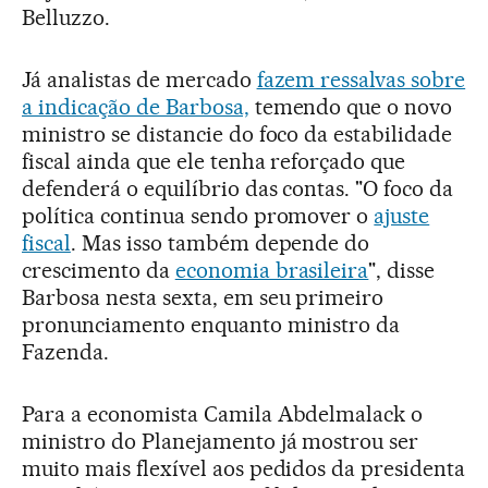
Belluzzo.
Já analistas de mercado
fazem ressalvas sobre
a indicação de Barbosa,
temendo que o novo
ministro se distancie do foco da estabilidade
fiscal ainda que ele tenha reforçado que
defenderá o equilíbrio das contas. "O foco da
política continua sendo promover o
ajuste
fiscal
. Mas isso também depende do
crescimento da
economia brasileira
", disse
Barbosa nesta sexta, em seu primeiro
pronunciamento enquanto ministro da
Fazenda.
Para a economista Camila Abdelmalack o
ministro do Planejamento já mostrou ser
muito mais flexível aos pedidos da presidenta