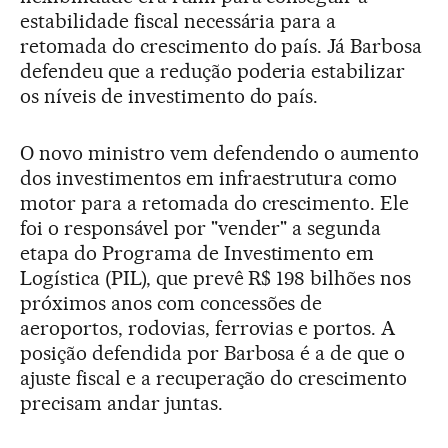
estabilidade fiscal necessária para a
retomada do crescimento do país. Já Barbosa
defendeu que a redução poderia estabilizar
os níveis de investimento do país.
O novo ministro vem defendendo o aumento
dos investimentos em infraestrutura como
motor para a retomada do crescimento. Ele
foi o responsável por "vender" a segunda
etapa do Programa de Investimento em
Logística (PIL), que prevê R$ 198 bilhões nos
próximos anos com concessões de
aeroportos, rodovias, ferrovias e portos. A
posição defendida por Barbosa é a de que o
ajuste fiscal e a recuperação do crescimento
precisam andar juntas.