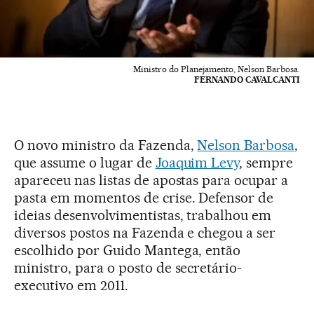
Ministro do Planejamento, Nelson Barbosa.
FERNANDO CAVALCANTI
O novo ministro da Fazenda,
Nelson Barbosa
,
que assume o lugar de
Joaquim Levy
, sempre
apareceu nas listas de apostas para ocupar a
pasta em momentos de crise. Defensor de
ideias desenvolvimentistas, trabalhou em
diversos postos na Fazenda e chegou a ser
escolhido por Guido Mantega, então
ministro, para o posto de secretário-
executivo em 2011.