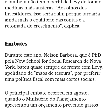
e também não tem o perfil de Levy de tomar
medidas mais austeras. "Aos olhos dos
investidores, isso seria ruim porque tardaria
ainda mais o equilíbrio das contas e a
retomada do crescimento", explica.
Embates
Durante este ano, Nelson Barbosa, que é PhD
pela New School for Social Research de Nova
York, bateu quase sempre de frente com Levy,
apelidado de "mãos de tesoura", por preferir
uma política fiscal com mais cortes sociais.
O principal embate ocorreu em agosto,
quando o Ministério do Planejamento
apresentou um orçamento prevendo gastos