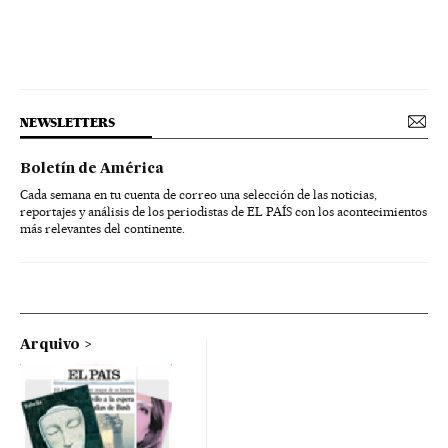
NEWSLETTERS
Boletín de América
Cada semana en tu cuenta de correo una selección de las noticias,
reportajes y análisis de los periodistas de EL PAÍS con los acontecimientos
más relevantes del continente.
Arquivo