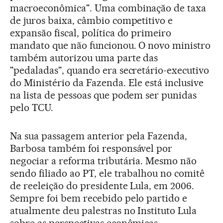
macroeconômica". Uma combinação de taxa
de juros baixa, câmbio competitivo e
expansão fiscal, política do primeiro
mandato que não funcionou. O novo ministro
também autorizou uma parte das
"pedaladas", quando era secretário-executivo
do Ministério da Fazenda. Ele está inclusive
na lista de pessoas que podem ser punidas
pelo TCU.
Na sua passagem anterior pela Fazenda,
Barbosa também foi responsável por
negociar a reforma tributária. Mesmo não
sendo filiado ao PT, ele trabalhou no comitê
de reeleição do presidente Lula, em 2006.
Sempre foi bem recebido pelo partido e
atualmente deu palestras no Instituto Lula
sobre as perspectivas econômicas.