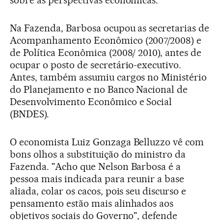
Na Fazenda, Barbosa ocupou as secretarias de
Acompanhamento Econômico (2007/2008) e
de Política Econômica (2008/ 2010), antes de
ocupar o posto de secretário-executivo.
Antes, também assumiu cargos no Ministério
do Planejamento e no Banco Nacional de
Desenvolvimento Econômico e Social
(BNDES).
O economista Luiz Gonzaga Belluzzo vê com
bons olhos a substituição do ministro da
Fazenda. "Acho que Nelson Barbosa é a
pessoa mais indicada para reunir a base
aliada, colar os cacos, pois seu discurso e
pensamento estão mais alinhados aos
objetivos sociais do Governo", defende