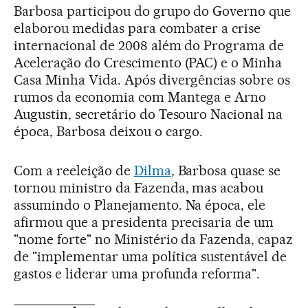
Barbosa participou do grupo do Governo que
elaborou medidas para combater a crise
internacional de 2008 além do Programa de
Aceleração do Crescimento (PAC) e o Minha
Casa Minha Vida. Após divergências sobre os
rumos da economia com Mantega e Arno
Augustin, secretário do Tesouro Nacional na
época, Barbosa deixou o cargo.
Com a reeleição de
Dilma
, Barbosa quase se
tornou ministro da Fazenda, mas acabou
assumindo o Planejamento. Na época, ele
afirmou que a presidenta precisaria de um
"nome forte" no Ministério da Fazenda, capaz
de "implementar uma política sustentável de
gastos e liderar uma profunda reforma".