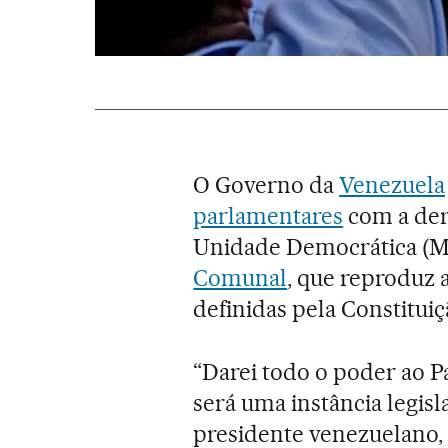
O Governo da
Venezuela
parlamentares
com a der
Unidade Democrática (
Comunal
, que reproduz 
definidas pela Constituiç
“Darei todo o poder ao 
será uma instância legisl
presidente venezuelano,