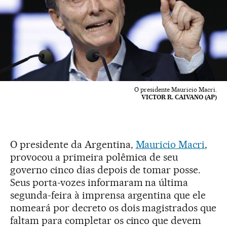
O presidente Mauricio Macri.
VICTOR R. CAIVANO (AP)
O presidente da Argentina,
Mauricio Macri
,
provocou a primeira polêmica de seu
governo cinco dias depois de tomar posse.
Seus porta-vozes informaram na última
segunda-feira à imprensa argentina que ele
nomeará por decreto os dois magistrados que
faltam para completar os cinco que devem