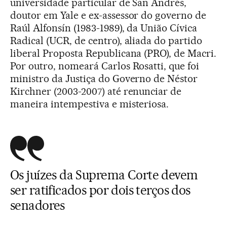
universidade particular de San Andrés,
doutor em Yale e ex-assessor do governo de
Raúl Alfonsín (1983-1989), da União Cívica
Radical (UCR, de centro), aliada do partido
liberal Proposta Republicana (PRO), de Macri.
Por outro, nomeará Carlos Rosatti, que foi
ministro da Justiça do Governo de Néstor
Kirchner (2003-2007) até renunciar de
maneira intempestiva e misteriosa.
Os juízes da Suprema Corte devem
ser ratificados por dois terços dos
senadores