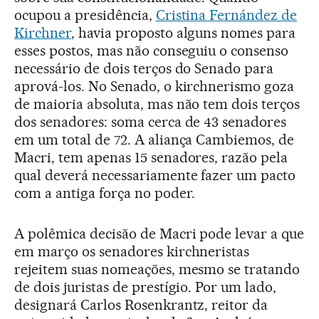
ocupou a presidência,
Cristina Fernández de
Kirchner
, havia proposto alguns nomes para
esses postos, mas não conseguiu o consenso
necessário de dois terços do Senado para
aprová-los. No Senado, o kirchnerismo goza
de maioria absoluta, mas não tem dois terços
dos senadores: soma cerca de 43 senadores
em um total de 72. A aliança Cambiemos, de
Macri, tem apenas 15 senadores, razão pela
qual deverá necessariamente fazer um pacto
com a antiga força no poder.
A polêmica decisão de Macri pode levar a que
em março os senadores kirchneristas
rejeitem suas nomeações, mesmo se tratando
de dois juristas de prestígio. Por um lado,
designará Carlos Rosenkrantz, reitor da