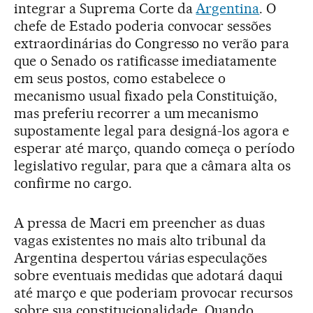
integrar a Suprema Corte da
Argentina
. O
chefe de Estado poderia convocar sessões
extraordinárias do Congresso no verão para
que o Senado os ratificasse imediatamente
em seus postos, como estabelece o
mecanismo usual fixado pela Constituição,
mas preferiu recorrer a um mecanismo
supostamente legal para designá-los agora e
esperar até março, quando começa o período
legislativo regular, para que a câmara alta os
confirme no cargo.
A pressa de Macri em preencher as duas
vagas existentes no mais alto tribunal da
Argentina despertou várias especulações
sobre eventuais medidas que adotará daqui
até março e que poderiam provocar recursos
sobre sua constitucionalidade. Quando