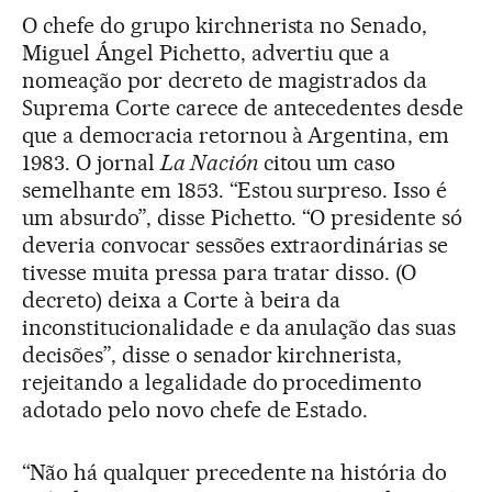
O chefe do grupo kirchnerista no Senado,
Miguel Ángel Pichetto, advertiu que a
nomeação por decreto de magistrados da
Suprema Corte carece de antecedentes desde
que a democracia retornou à Argentina, em
1983. O jornal
La Nación
citou um caso
semelhante em 1853. “Estou surpreso. Isso é
um absurdo”, disse Pichetto. “O presidente só
deveria convocar sessões extraordinárias se
tivesse muita pressa para tratar disso. (O
decreto) deixa a Corte à beira da
inconstitucionalidade e da anulação das suas
decisões”, disse o senador kirchnerista,
rejeitando a legalidade do procedimento
adotado pelo novo chefe de Estado.
“Não há qualquer precedente na história do