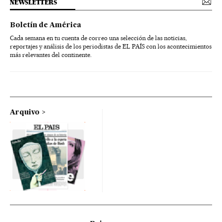
NEWSLETTERS
Boletín de América
Cada semana en tu cuenta de correo una selección de las noticias,
reportajes y análisis de los periodistas de EL PAÍS con los acontecimientos
más relevantes del continente.
Arquivo