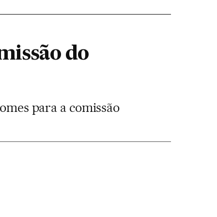
missão do
 nomes para a comissão