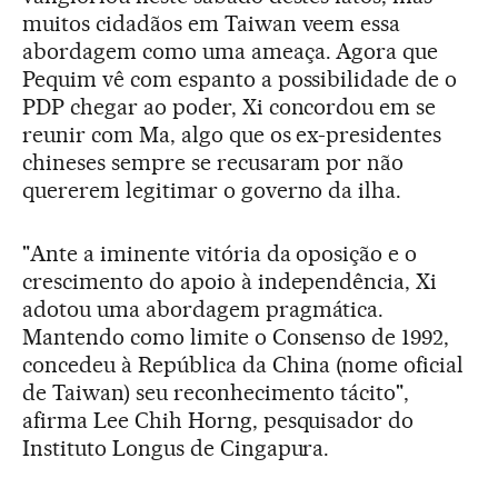
muitos cidadãos em Taiwan veem essa
abordagem como uma ameaça. Agora que
Pequim vê com espanto a possibilidade de o
PDP chegar ao poder, Xi concordou em se
reunir com Ma, algo que os ex-presidentes
chineses sempre se recusaram por não
quererem legitimar o governo da ilha.
"Ante a iminente vitória da oposição e o
crescimento do apoio à independência, Xi
adotou uma abordagem pragmática.
Mantendo como limite o Consenso de 1992,
concedeu à República da China (nome oficial
de Taiwan) seu reconhecimento tácito",
afirma Lee Chih Horng, pesquisador do
Instituto Longus de Cingapura.