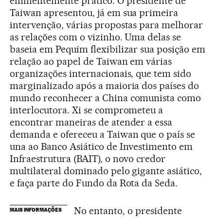
eminentemente prático. O presidente de
Taiwan apresentou, já em sua primeira
intervenção, várias propostas para melhorar
as relações com o vizinho. Uma delas se
baseia em Pequim flexibilizar sua posição em
relação ao papel de Taiwan em várias
organizações internacionais, que tem sido
marginalizado após a maioria dos países do
mundo reconhecer a China comunista como
interlocutora. Xi se comprometeu a
encontrar maneiras de atender a essa
demanda e ofereceu a Taiwan que o país se
una ao Banco Asiático de Investimento em
Infraestrutura (BAIT), o novo credor
multilateral dominado pelo gigante asiático,
e faça parte do Fundo da Rota da Seda.
No entanto, o presidente
MAIS INFORMAÇÕES