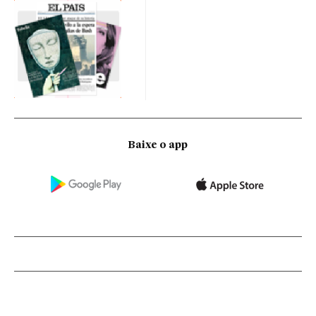
Baixe o app