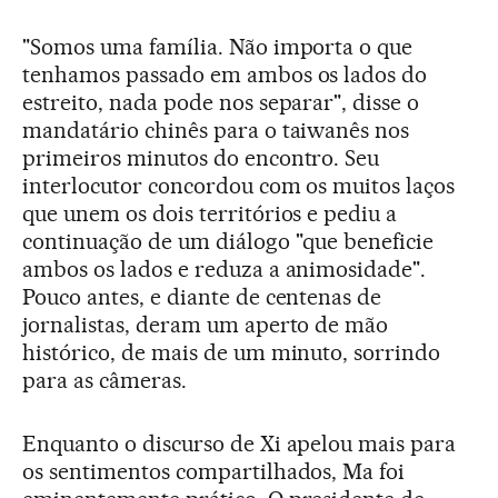
"Somos uma família. Não importa o que
tenhamos passado em ambos os lados do
estreito, nada pode nos separar", disse o
mandatário chinês para o taiwanês nos
primeiros minutos do encontro. Seu
interlocutor concordou com os muitos laços
que unem os dois territórios e pediu a
continuação de um diálogo "que beneficie
ambos os lados e reduza a animosidade".
Pouco antes, e diante de centenas de
jornalistas, deram um aperto de mão
histórico, de mais de um minuto, sorrindo
para as câmeras.
Enquanto o discurso de Xi apelou mais para
os sentimentos compartilhados, Ma foi