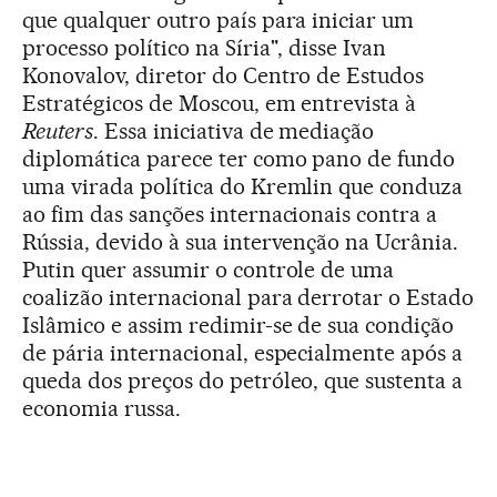
que qualquer outro país para iniciar um
processo político na Síria", disse Ivan
Konovalov, diretor do Centro de Estudos
Estratégicos de Moscou, em entrevista à
Reuters
. Essa iniciativa de mediação
diplomática parece ter como pano de fundo
uma virada política do Kremlin que conduza
ao fim das sanções internacionais contra a
Rússia, devido à sua intervenção na Ucrânia.
Putin quer assumir o controle de uma
coalizão internacional para derrotar o Estado
Islâmico e assim redimir-se de sua condição
de pária internacional, especialmente após a
queda dos preços do petróleo, que sustenta a
economia russa.