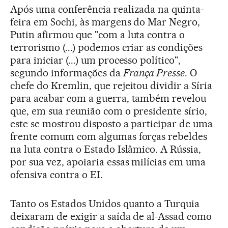
Após uma conferência realizada na quinta-
feira em Sochi, às margens do Mar Negro,
Putin afirmou que "com a luta contra o
terrorismo (...) podemos criar as condições
para iniciar (...) um processo político",
segundo informações da
França Presse
. O
chefe do Kremlin, que rejeitou dividir a Síria
para acabar com a guerra, também revelou
que, em sua reunião com o presidente sírio,
este se mostrou disposto a participar de uma
frente comum com algumas forças rebeldes
na luta contra o Estado Islâmico. A Rússia,
por sua vez, apoiaria essas milícias em uma
ofensiva contra o EI.
Tanto os Estados Unidos quanto a Turquia
deixaram de exigir a saída de al-Assad como