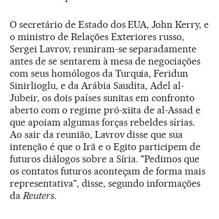
O secretário de Estado dos EUA, John Kerry, e
o ministro de Relações Exteriores russo,
Sergei Lavrov, reuniram-se separadamente
antes de se sentarem à mesa de negociações
com seus homólogos da Turquia, Feridun
Sinirlioglu, e da Arábia Saudita, Adel al-
Jubeir, os dois países sunitas em confronto
aberto com o regime pró-xiita de al-Assad e
que apoiam algumas forças rebeldes sírias.
Ao sair da reunião, Lavrov disse que sua
intenção é que o Irã e o Egito participem de
futuros diálogos sobre a Síria. "Pedimos que
os contatos futuros aconteçam de forma mais
representativa", disse, segundo informações
da
Reuters
.