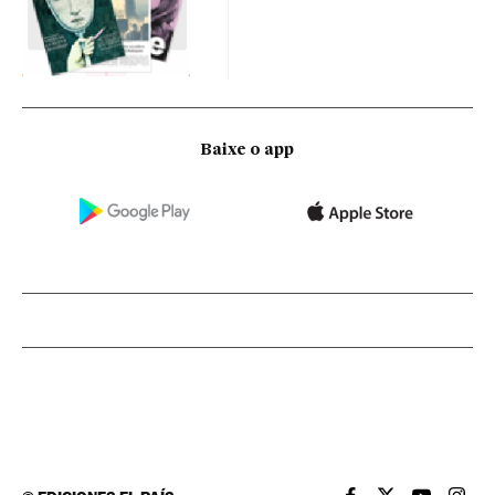
Baixe o app