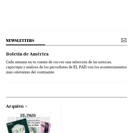
NEWSLETTERS
Boletín de América
Cada semana en tu cuenta de correo una selección de las noticias,
reportajes y análisis de los periodistas de EL PAÍS con los acontecimientos
más relevantes del continente.
Arquivo