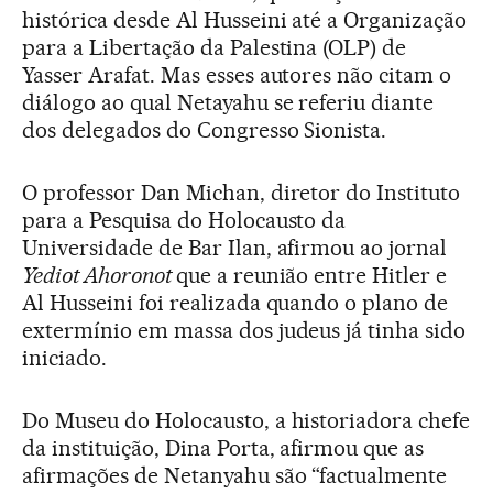
histórica desde Al Husseini até a Organização
para a Libertação da Palestina (OLP) de
Yasser Arafat. Mas esses autores não citam o
diálogo ao qual Netayahu se referiu diante
dos delegados do Congresso Sionista.
O professor Dan Michan, diretor do Instituto
para a Pesquisa do Holocausto da
Universidade de Bar Ilan, afirmou ao jornal
Yediot Ahoronot
que a reunião entre Hitler e
Al Husseini foi realizada quando o plano de
extermínio em massa dos judeus já tinha sido
iniciado.
Do Museu do Holocausto, a historiadora chefe
da instituição, Dina Porta, afirmou que as
afirmações de Netanyahu são “factualmente