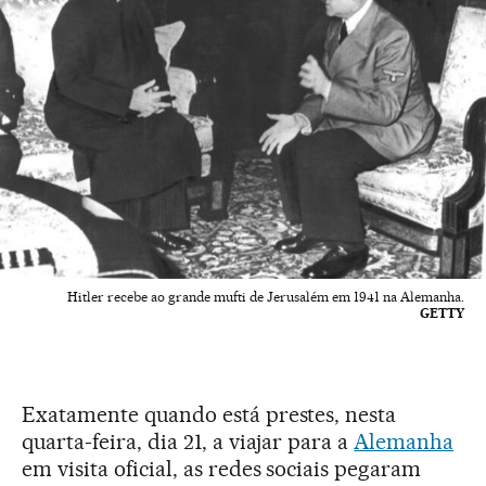
Hitler recebe ao grande mufti de Jerusalém em 1941 na Alemanha.
GETTY
Exatamente quando está prestes, nesta
quarta-feira, dia 21, a viajar para a
Alemanha
em visita oficial, as redes sociais pegaram