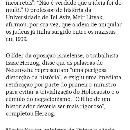
incorretas”. “Não é verdade que a ideia foi do
mufti.” O professor de história da
Universidade de Tel Aviv, Meir Litvak,
afirmou, por sua vez, que a ideia de aniquilar
os judeus já tinha surgido entre os nazistas
em 1939.
O líder da oposição israelense, o trabalhista
Isaac Herzog, disse que as palavras de
Netanyahu representam “uma perigosa
distorção da história”, e exigiu uma imediata
retificação por parte do primeiro-ministro
para evitar a trivialização do Holocausto e o
cúmulo do negacionismo. “O filho de um
historiador deveria ser mais rigoroso”,
completou Herzog.