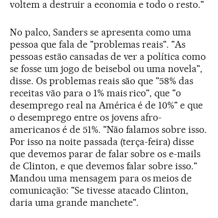
voltem a destruir a economia e todo o resto."
No palco, Sanders se apresenta como uma
pessoa que fala de "problemas reais". "As
pessoas estão cansadas de ver a política como
se fosse um jogo de beisebol ou uma novela",
disse. Os problemas reais são que "58% das
receitas vão para o 1% mais rico", que "o
desemprego real na América é de 10%" e que
o desemprego entre os jovens afro-
americanos é de 51%. "Não falamos sobre isso.
Por isso na noite passada (terça-feira) disse
que devemos parar de falar sobre os e-mails
de Clinton, e que devemos falar sobre isso."
Mandou uma mensagem para os meios de
comunicação: "Se tivesse atacado Clinton,
daria uma grande manchete".