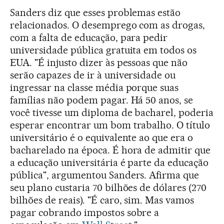
Sanders diz que esses problemas estão
relacionados. O desemprego com as drogas,
com a falta de educação, para pedir
universidade pública gratuita em todos os
EUA. "É injusto dizer às pessoas que não
serão capazes de ir à universidade ou
ingressar na classe média porque suas
famílias não podem pagar. Há 50 anos, se
você tivesse um diploma de bacharel, poderia
esperar encontrar um bom trabalho. O título
universitário é o equivalente ao que era o
bacharelado na época. É hora de admitir que
a educação universitária é parte da educação
pública", argumentou Sanders. Afirma que
seu plano custaria 70 bilhões de dólares (270
bilhões de reais). "É caro, sim. Mas vamos
pagar cobrando impostos sobre a