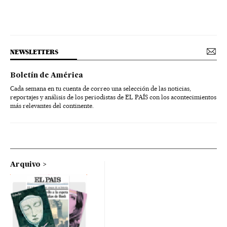
NEWSLETTERS
Boletín de América
Cada semana en tu cuenta de correo una selección de las noticias,
reportajes y análisis de los periodistas de EL PAÍS con los acontecimientos
más relevantes del continente.
Arquivo