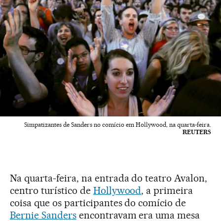
Simpatizantes de Sanders no comício em Hollywood, na quarta-feira.
REUTERS
Na quarta-feira, na entrada do teatro Avalon,
centro turístico de
Hollywood
, a primeira
coisa que os participantes do comício de
Bernie Sanders
encontravam era uma mesa