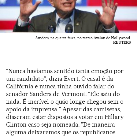
Sanders, na quarta-feira, no teatro Avalon de Hollywood.
REUTERS
"Nunca havíamos sentido tanta emoção por
um candidato", dizia Evert. O casal é da
Califórnia e nunca tinha ouvido falar do
senador Sanders de Vermont. "Ele saiu do
nada. É incrível o quão longe chegou sem o
apoio da imprensa." Apesar das camisetas,
disseram estar dispostos a votar em Hillary
Clinton caso seja nomeada. "De maneira
alguma deixaremos que os republicanos