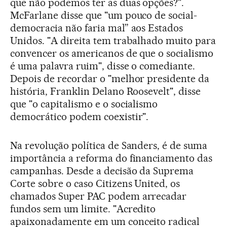
que não podemos ter as duas opções?".
McFarlane disse que "um pouco de social-
democracia não faria mal” aos Estados
Unidos. "A direita tem trabalhado muito para
convencer os americanos de que o socialismo
é uma palavra ruim", disse o comediante.
Depois de recordar o "melhor presidente da
história, Franklin Delano Roosevelt", disse
que "o capitalismo e o socialismo
democrático podem coexistir".
Na revolução política de Sanders, é de suma
importância a reforma do financiamento das
campanhas. Desde a decisão da Suprema
Corte sobre o caso Citizens United, os
chamados Super PAC podem arrecadar
fundos sem um limite. "Acredito
apaixonadamente em um conceito radical