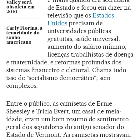
Valley será
de Estado e focou em dizer na
obsoleta em
2016
televisão que os
Estados
Unidos
precisam de
Carly Fiorina, a
universidades públicas
tenacidade do
gratuitas, saúde universal,
sonho
americano
aumento do salário mínimo,
licenças trabalhistas de doença
e maternidade, e reformas profundas dos
sistemas financeiro e eleitoral. Chama tudo
isso de "socialismo democrático", sem
complexos.
Entre o público, as camisetas de Ernie
Sheesley e Tricia Evert, um casal de meia-
idade, eram um bom resumo do sentimento
geral dos seguidores do antigo senador do
Estado de Vermont. As camisetas mostravam