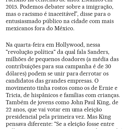
2015. Podemos debater sobre a imigração,
mas o racismo é inaceitável”, disse para o
entusiasmado público na cidade com mais
mexicanos fora do México.
Na quarta-feira em Hollywood, nessa
"revolução política" da qual fala Sanders,
milhões de pequenos doadores (a média das
contribuições para sua campanha é de 30
dólares) podem se unir para derrotar os
candidatos das grandes empresas. O
movimento tinha rostos como os de Ernie e
Tricia, de hispânicos e famílias com crianças.
Também de jovens como John Paul King, de
22 anos, que vai votar em uma eleição
presidencial pela primeira vez. Mas King
pensava diferente: "Se a eleição fosse entre