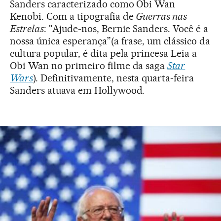
Sanders caracterizado como Obi Wan
Kenobi. Com a tipografia de
Guerras nas
Estrelas
: "Ajude-nos, Bernie Sanders. Você é a
nossa única esperança”(a frase, um clássico da
cultura popular, é dita pela princesa Leia a
Obi Wan no primeiro filme da saga
Star
Wars
). Definitivamente, nesta quarta-feira
Sanders atuava em Hollywood.