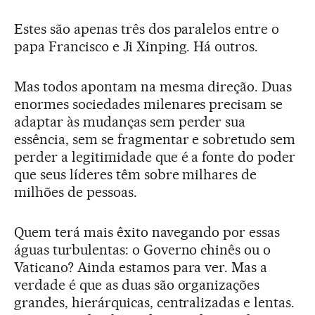
Estes são apenas três dos paralelos entre o
papa Francisco e Ji Xinping. Há outros.
Mas todos apontam na mesma direção. Duas
enormes sociedades milenares precisam se
adaptar às mudanças sem perder sua
essência, sem se fragmentar e sobretudo sem
perder a legitimidade que é a fonte do poder
que seus líderes têm sobre milhares de
milhões de pessoas.
Quem terá mais êxito navegando por essas
águas turbulentas: o Governo chinês ou o
Vaticano? Ainda estamos para ver. Mas a
verdade é que as duas são organizações
grandes, hierárquicas, centralizadas e lentas.