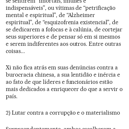
se sentirem “imortais, imunes e
indispensáveis”, ou vítimas de “petrificação
mental e espiritual”, de “Alzheimer
espiritual”, de “esquizofrenia existencial”, de
se dedicarem a fofocas e à calúnia, de cortejar
seus superiores e de pensar só em si mesmos
e serem indiferentes aos outros. Entre outras
coisas...
Xi não fica atrás em suas denúncias contra a
burocracia chinesa, a sua lentidão e inércia e
ao fato de que líderes e funcionários estão
mais dedicados a enriquecer do que a servir o
país.
2) Lutar contra a corrupção e o materialismo