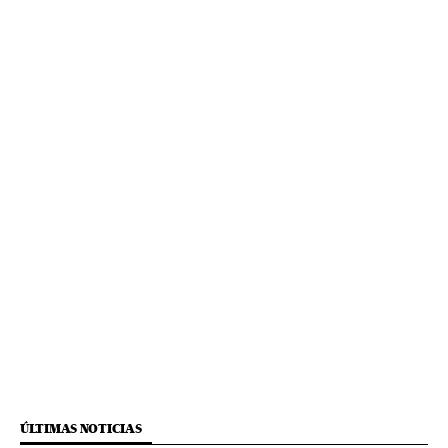
ÚLTIMAS NOTICIAS