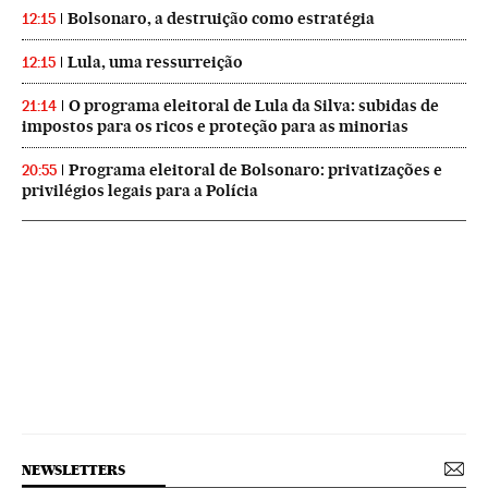
Bolsonaro, a destruição como estratégia
12:15
Lula, uma ressurreição
12:15
O programa eleitoral de Lula da Silva: subidas de
21:14
impostos para os ricos e proteção para as minorias
Programa eleitoral de Bolsonaro: privatizações e
20:55
privilégios legais para a Polícia
NEWSLETTERS