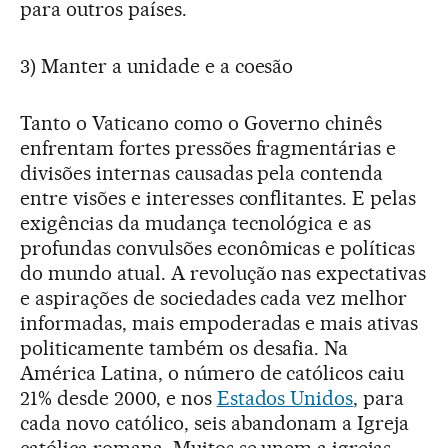
para outros países.
3) Manter a unidade e a coesão
Tanto o Vaticano como o Governo chinês
enfrentam fortes pressões fragmentárias e
divisões internas causadas pela contenda
entre visões e interesses conflitantes. E pelas
exigências da mudança tecnológica e as
profundas convulsões econômicas e políticas
do mundo atual. A revolução nas expectativas
e aspirações de sociedades cada vez melhor
informadas, mais empoderadas e mais ativas
politicamente também os desafia. Na
América Latina, o número de católicos caiu
21% desde 2000, e nos
Estados Unidos
, para
cada novo católico, seis abandonam a Igreja