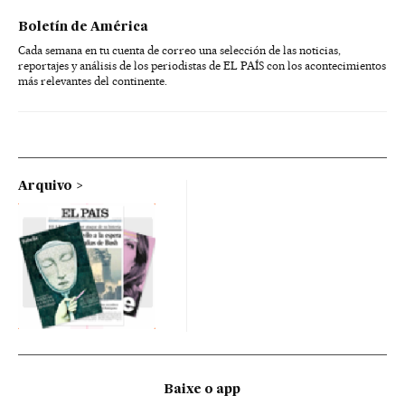
Boletín de América
Cada semana en tu cuenta de correo una selección de las noticias,
reportajes y análisis de los periodistas de EL PAÍS con los acontecimientos
más relevantes del continente.
Arquivo
Baixe o app