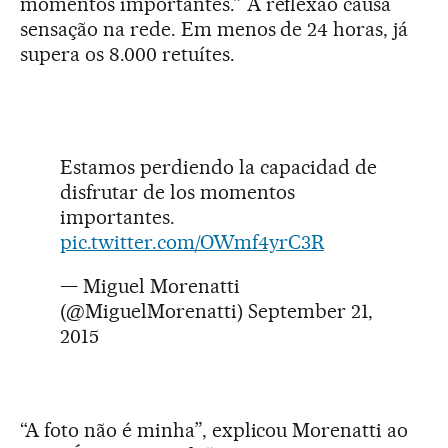
momentos importantes.” A reflexão causa
sensação na rede. Em menos de 24 horas, já
supera os 8.000 retuítes.
Estamos perdiendo la capacidad de
disfrutar de los momentos
importantes.
pic.twitter.com/OWmf4yrC3R
— Miguel Morenatti
(@MiguelMorenatti)
September 21,
2015
“A foto não é minha”, explicou Morenatti ao