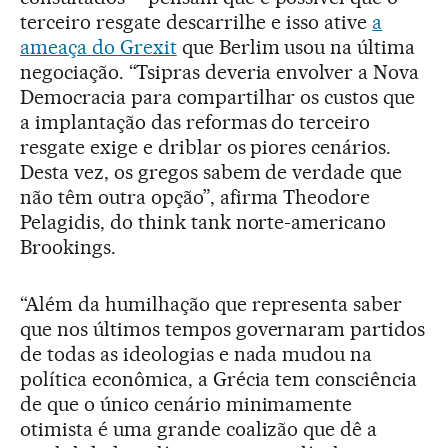
terceiro resgate descarrilhe e isso ative
a
ameaça do Grexit
que Berlim usou na última
negociação. “Tsipras deveria envolver a Nova
Democracia para compartilhar os custos que
a implantação das reformas do terceiro
resgate exige e driblar os piores cenários.
Desta vez, os gregos sabem de verdade que
não têm outra opção”, afirma Theodore
Pelagidis, do think tank norte-americano
Brookings.
“Além da humilhação que representa saber
que nos últimos tempos governaram partidos
de todas as ideologias e nada mudou na
política econômica, a Grécia tem consciência
de que o único cenário minimamente
otimista é uma grande coalizão que dê a