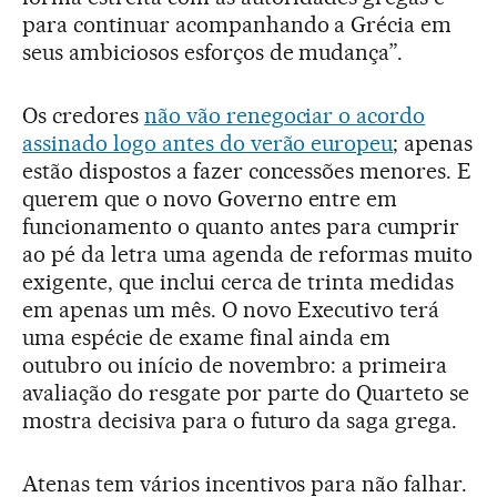
para continuar acompanhando a Grécia em
seus ambiciosos esforços de mudança”.
Os credores
não vão renegociar o acordo
assinado logo antes do verão europeu
; apenas
estão dispostos a fazer concessões menores. E
querem que o novo Governo entre em
funcionamento o quanto antes para cumprir
ao pé da letra uma agenda de reformas muito
exigente, que inclui cerca de trinta medidas
em apenas um mês. O novo Executivo terá
uma espécie de exame final ainda em
outubro ou início de novembro: a primeira
avaliação do resgate por parte do Quarteto se
mostra decisiva para o futuro da saga grega.
Atenas tem vários incentivos para não falhar.