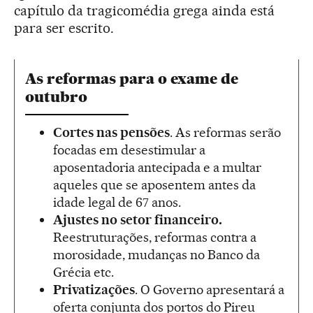
capítulo da tragicomédia grega ainda está
para ser escrito.
As reformas para o exame de
outubro
Cortes nas pensões
. As reformas serão
focadas em desestimular a
aposentadoria antecipada e a multar
aqueles que se aposentem antes da
idade legal de 67 anos.
Ajustes no setor financeiro.
Reestruturações, reformas contra a
morosidade, mudanças no Banco da
Grécia etc.
Privatizações
. O Governo apresentará a
oferta conjunta dos portos do Pireu