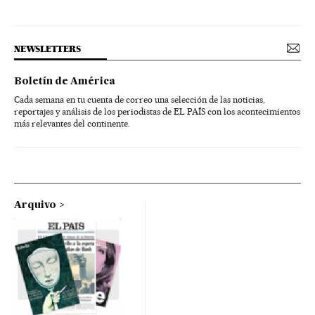
NEWSLETTERS
Boletín de América
Cada semana en tu cuenta de correo una selección de las noticias,
reportajes y análisis de los periodistas de EL PAÍS con los acontecimientos
más relevantes del continente.
Arquivo