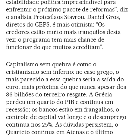
estabilidade política imprescindível para
enfrentar o próximo pacote de reformas”, diz
o analista Protesilaos Stavrou. Daniel Gros,
diretos do CEPS, é mais otimista: “Os
credores estão muito mais tranquilos desta
vez: o programa tem mais chance de
funcionar do que muitos acreditam”.
Capitalismo sem quebra é como o
cristianismo sem inferno: no caso grego, o
mais parecido a essa quebra seria a saída do
euro, mais próxima do que nunca apesar dos
86 bilhões do terceiro resgate. A Grécia
perdeu um quarto do PIB e continua em
recessão; os bancos estão em frangalhos, o
controle de capital vai longe e o desemprego
continua nos 25%. As dúvidas persistem, o
Quarteto continua em Atenas e o último