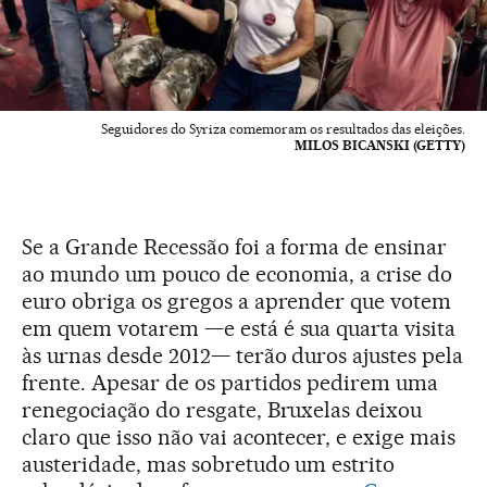
Seguidores do Syriza comemoram os resultados das eleições.
MILOS BICANSKI (GETTY)
Se a Grande Recessão foi a forma de ensinar
ao mundo um pouco de economia, a crise do
euro obriga os gregos a aprender que votem
em quem votarem —e está é sua quarta visita
às urnas desde 2012— terão duros ajustes pela
frente. Apesar de os partidos pedirem uma
renegociação do resgate, Bruxelas deixou
claro que isso não vai acontecer, e exige mais
austeridade, mas sobretudo um estrito