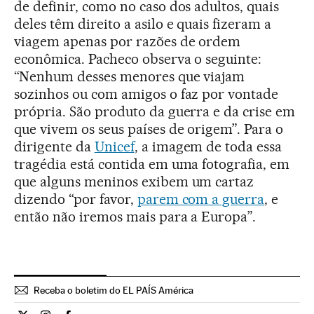
de definir, como no caso dos adultos, quais
deles têm direito a asilo e quais fizeram a
viagem apenas por razões de ordem
econômica. Pacheco observa o seguinte:
“Nenhum desses menores que viajam
sozinhos ou com amigos o faz por vontade
própria. São produto da guerra e da crise em
que vivem os seus países de origem”. Para o
dirigente da
Unicef
, a imagem de toda essa
tragédia está contida em uma fotografia, em
que alguns meninos exibem um cartaz
dizendo “por favor,
parem com a guerra
, e
então não iremos mais para a Europa”.
Receba o boletim do EL PAÍS América