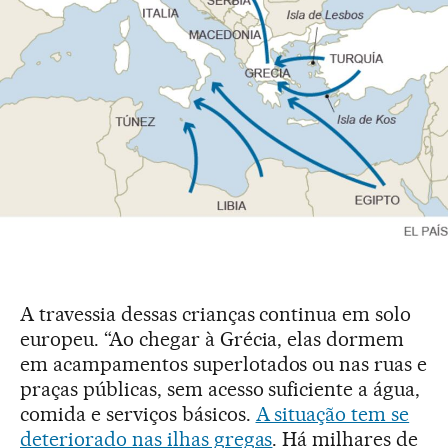
A travessia dessas crianças continua em solo
europeu. “Ao chegar à Grécia, elas dormem
em acampamentos superlotados ou nas ruas e
praças públicas, sem acesso suficiente a água,
comida e serviços básicos.
A situação tem se
deteriorado nas ilhas gregas
. Há milhares de