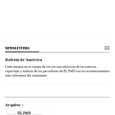
NEWSLETTERS
Boletín de América
Cada semana en tu cuenta de correo una selección de las noticias,
reportajes y análisis de los periodistas de EL PAÍS con los acontecimientos
más relevantes del continente.
Arquivo