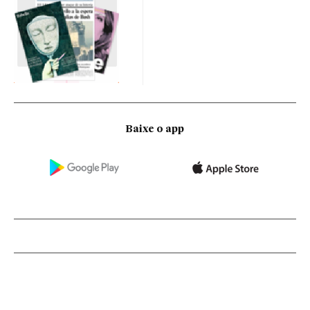
Baixe o app