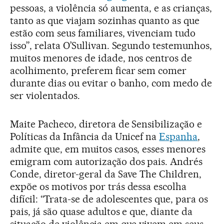
pessoas, a violência só aumenta, e as crianças,
tanto as que viajam sozinhas quanto as que
estão com seus familiares, vivenciam tudo
isso”, relata O’Sullivan. Segundo testemunhos,
muitos menores de idade, nos centros de
acolhimento, preferem ficar sem comer
durante dias ou evitar o banho, com medo de
ser violentados.
Maite Pacheco, diretora de Sensibilização e
Políticas da Infância da Unicef na
Espanha
,
admite que, em muitos casos, esses menores
emigram com autorização dos pais. Andrés
Conde, diretor-geral da Save The Children,
expõe os motivos por trás dessa escolha
difícil: “Trata-se de adolescentes que, para os
pais, já são quase adultos e que, diante da