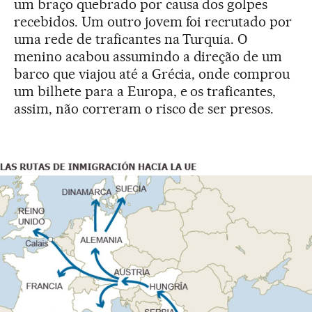
um braço quebrado por causa dos golpes
recebidos. Um outro jovem foi recrutado por
uma rede de traficantes na Turquia. O
menino acabou assumindo a direção de um
barco que viajou até a Grécia, onde comprou
um bilhete para a Europa, e os traficantes,
assim, não correram o risco de ser presos.