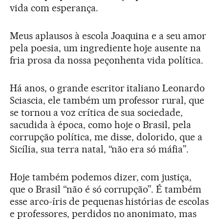
vida com esperança.
Meus aplausos à escola Joaquina e a seu amor
pela poesia, um ingrediente hoje ausente na
fria prosa da nossa peçonhenta vida política.
Há anos, o grande escritor italiano Leonardo
Sciascia, ele também um professor rural, que
se tornou a voz crítica de sua sociedade,
sacudida à época, como hoje o Brasil, pela
corrupção política, me disse, dolorido, que a
Sicília, sua terra natal, “não era só máfia”.
Hoje também podemos dizer, com justiça,
que o Brasil “não é só corrupção”. É também
esse arco-íris de pequenas histórias de escolas
e professores, perdidos no anonimato, mas