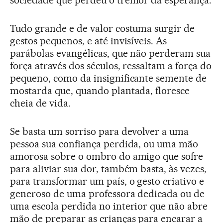
sociedade que perdeu o tremor da esperança.
Tudo grande e de valor costuma surgir de
gestos pequenos, e até invisíveis. As
parábolas evangélicas, que não perderam sua
força através dos séculos, ressaltam a força do
pequeno, como da insignificante semente de
mostarda que, quando plantada, floresce
cheia de vida.
Se basta um sorriso para devolver a uma
pessoa sua confiança perdida, ou uma mão
amorosa sobre o ombro do amigo que sofre
para aliviar sua dor, também basta, às vezes,
para transformar um país, o gesto criativo e
generoso de uma professora dedicada ou de
uma escola perdida no interior que não abre
mão de preparar as crianças para encarar a