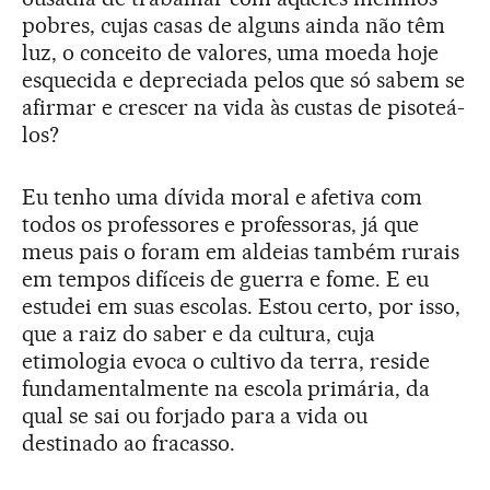
pobres, cujas casas de alguns ainda não têm
luz, o conceito de valores, uma moeda hoje
esquecida e depreciada pelos que só sabem se
afirmar e crescer na vida às custas de pisoteá-
los?
Eu tenho uma dívida moral e afetiva com
todos os professores e professoras, já que
meus pais o foram em aldeias também rurais
em tempos difíceis de guerra e fome. E eu
estudei em suas escolas. Estou certo, por isso,
que a raiz do saber e da cultura, cuja
etimologia evoca o cultivo da terra, reside
fundamentalmente na escola primária, da
qual se sai ou forjado para a vida ou
destinado ao fracasso.