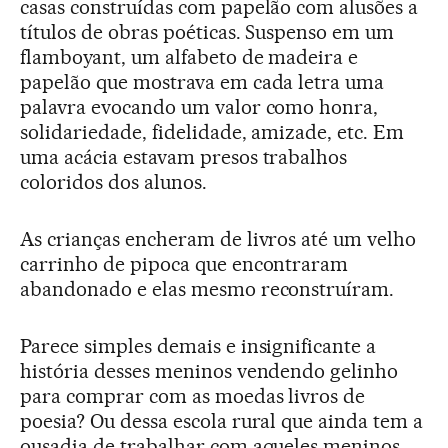
casas construídas com papelão com alusões a
títulos de obras poéticas. Suspenso em um
flamboyant, um alfabeto de madeira e
papelão que mostrava em cada letra uma
palavra evocando um valor como honra,
solidariedade, fidelidade, amizade, etc. Em
uma acácia estavam presos trabalhos
coloridos dos alunos.
As crianças encheram de livros até um velho
carrinho de pipoca que encontraram
abandonado e elas mesmo reconstruíram.
Parece simples demais e insignificante a
história desses meninos vendendo gelinho
para comprar com as moedas livros de
poesia? Ou dessa escola rural que ainda tem a
ousadia de trabalhar com aqueles meninos