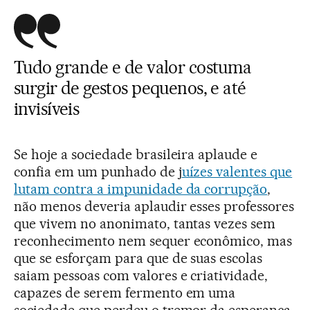
Tudo grande e de valor costuma
surgir de gestos pequenos, e até
invisíveis
Se hoje a sociedade brasileira aplaude e
confia em um punhado de j
uízes valentes que
lutam contra a impunidade da corrupção
,
não menos deveria aplaudir esses professores
que vivem no anonimato, tantas vezes sem
reconhecimento nem sequer econômico, mas
que se esforçam para que de suas escolas
saiam pessoas com valores e criatividade,
capazes de serem fermento em uma