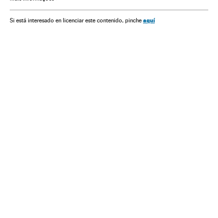
aquí
Si está interesado en licenciar este contenido, pinche