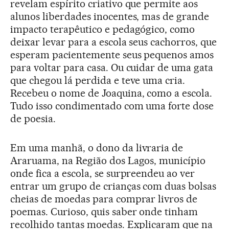
revelam espírito criativo que permite aos
alunos liberdades inocentes, mas de grande
impacto terapêutico e pedagógico, como
deixar levar para a escola seus cachorros, que
esperam pacientemente seus pequenos amos
para voltar para casa. Ou cuidar de uma gata
que chegou lá perdida e teve uma cria.
Recebeu o nome de Joaquina, como a escola.
Tudo isso condimentado com uma forte dose
de poesia.
Em uma manhã, o dono da livraria de
Araruama, na Região dos Lagos, município
onde fica a escola, se surpreendeu ao ver
entrar um grupo de crianças com duas bolsas
cheias de moedas para comprar livros de
poemas. Curioso, quis saber onde tinham
recolhido tantas moedas. Explicaram que na