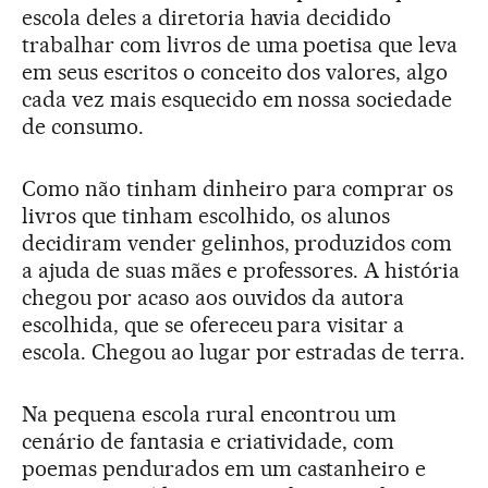
escola deles a diretoria havia decidido
trabalhar com livros de uma poetisa que leva
em seus escritos o conceito dos valores, algo
cada vez mais esquecido em nossa sociedade
de consumo.
Como não tinham dinheiro para comprar os
livros que tinham escolhido, os alunos
decidiram vender gelinhos, produzidos com
a ajuda de suas mães e professores. A história
chegou por acaso aos ouvidos da autora
escolhida, que se ofereceu para visitar a
escola. Chegou ao lugar por estradas de terra.
Na pequena escola rural encontrou um
cenário de fantasia e criatividade, com
poemas pendurados em um castanheiro e